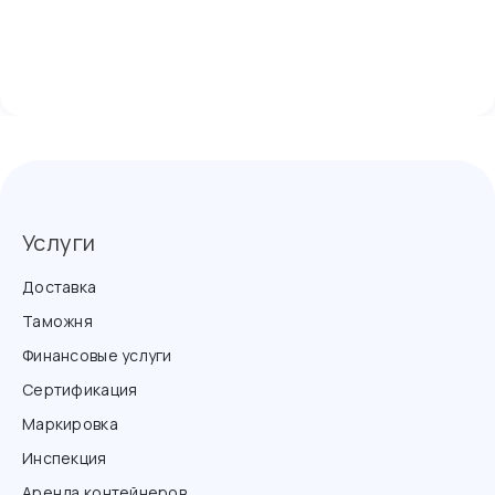
Услуги
Доставка
Таможня
Финансовые услуги
Сертификация
Маркировка
Инспекция
Аренда контейнеров