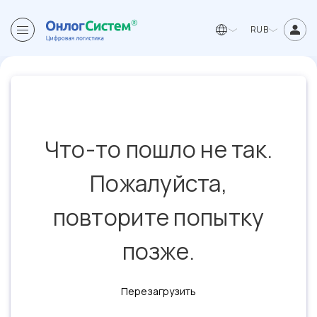
RUB
Что-то пошло не так.
Пожалуйста,
повторите попытку
позже.
Перезагрузить