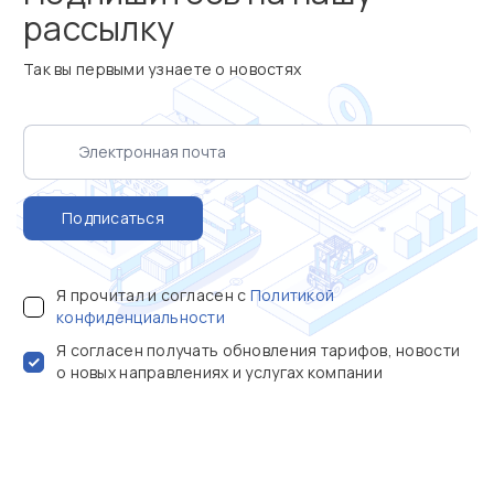
рассылку
Так вы первыми узнаете о новостях
Подписаться
Я прочитал и согласен с
Политикой
конфиденциальности
Я согласен получать обновления тарифов, новости
о новых направлениях и услугах компании