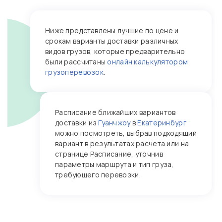
Ниже представлены лучшие по цене и
срокам варианты доставки различных
видов грузов, которые предварительно
были рассчитаны
онлайн калькулятором
грузоперевозок
.
Расписание ближайших вариантов
доставки из
Гуанчжоу
в
Екатеринбург
можно посмотреть, выбрав подходящий
вариант в результатах расчета или на
странице Расписание, уточнив
параметры маршрута и тип груза,
требующего перевозки.