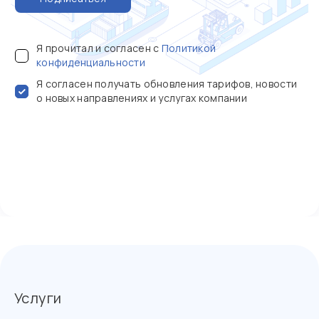
Я прочитал и согласен с
Политикой
конфиденциальности
Я согласен получать обновления тарифов, новости
о новых направлениях и услугах компании
Услуги