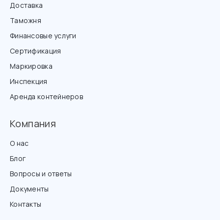
Доставка
Таможня
Финансовые услуги
Сертификация
Маркировка
Инспекция
Аренда контейнеров
Компания
О нас
Блог
Вопросы и ответы
Документы
Контакты