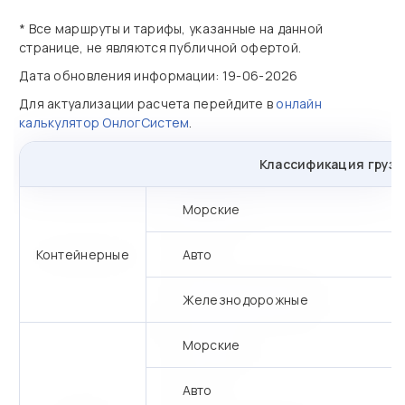
* Все маршруты и тарифы, указанные на данной
странице, не являются публичной офертой.
Дата обновления информации: 19-06-2026
Для актуализации расчета перейдите в
онлайн
калькулятор ОнлогСистем
.
Классификация грузо
Морские
Контейнерные
Авто
Железнодорожные
Морские
Авто