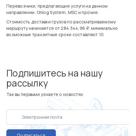
Перевозчики, предлагающие услуги на данном
направлении: Onlog System, MSC и прочие.
Стоимость доставки грузов по рассматриваемому
маршруту начинается от 284 344,96 ₽, минимально
возможные транзитные сроки составляют 10.
Подпишитесь на нашу
рассылку
Так вы первыми узнаете о новостях
Подписаться