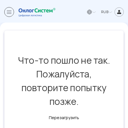
RUB
Что-то пошло не так.
Пожалуйста,
повторите попытку
позже.
Перезагрузить