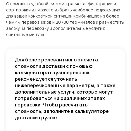
С помощью удобной системы расчета, фильтрации и
сортировки вы можете выбрать наиболее подходящую
для вашей конкретной ситуации комбинацию из более
чем 44 перевозчиков и 20700 терминалов и разместить
заявку на перевозку и дополнительные услуги в
считанные минуты.
Для более релевантного расчета
стоимости доставки с помощью
калькулятора грузоперевозок
рекомендуется уточнить
нижеперечисленные параметры, а также
дополнительные услуги, которые могут
потребоваться на различных этапах
перевозки. Чтобы рассчитать
стоимость, заполните в калькуляторе
доставки грузов: