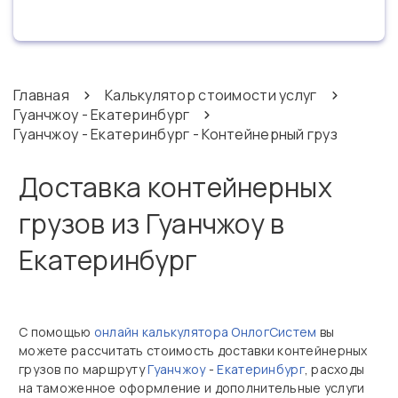
Главная
Калькулятор стоимости услуг
Гуанчжоу - Екатеринбург
Гуанчжоу - Екатеринбург - Контейнерный груз
Доставка контейнерных
грузов из Гуанчжоу в
Екатеринбург
С помощью
онлайн калькулятора ОнлогСистем
вы
можете рассчитать стоимость доставки контейнерных
грузов по маршруту
Гуанчжоу
-
Екатеринбург
, расходы
на таможенное оформление и дополнительные услуги