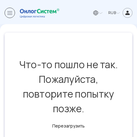
RUB
Что-то пошло не так.
Пожалуйста,
повторите попытку
позже.
Перезагрузить