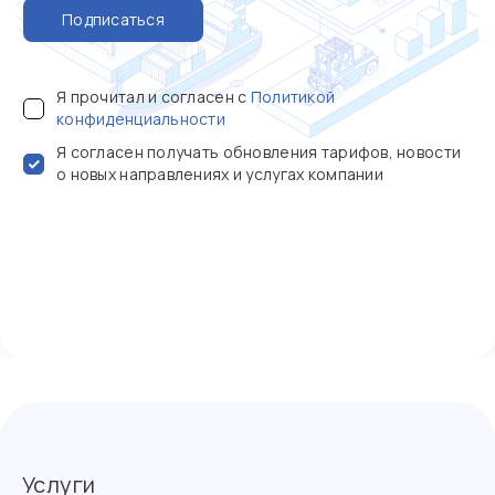
Подписаться
Я прочитал и согласен с
Политикой
конфиденциальности
Я согласен получать обновления тарифов, новости
о новых направлениях и услугах компании
Услуги