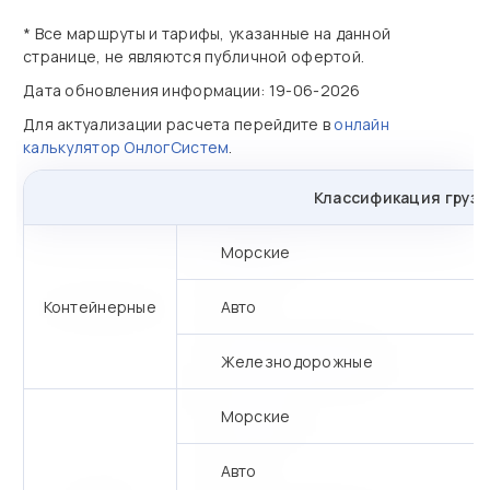
* Все маршруты и тарифы, указанные на данной
странице, не являются публичной офертой.
Дата обновления информации: 19-06-2026
Для актуализации расчета перейдите в
онлайн
калькулятор ОнлогСистем
.
Классификация грузо
Морские
Контейнерные
Авто
Железнодорожные
Морские
Авто