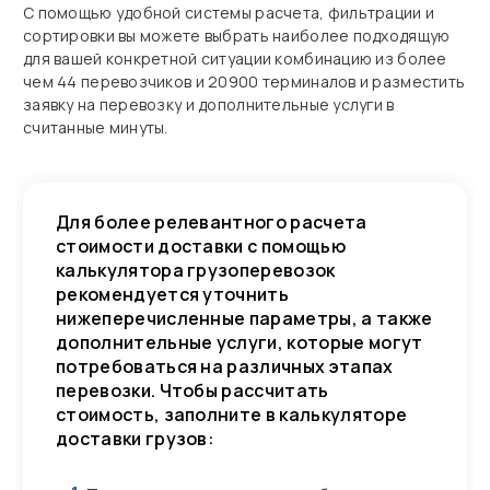
С помощью удобной системы расчета, фильтрации и
сортировки вы можете выбрать наиболее подходящую
для вашей конкретной ситуации комбинацию из более
чем 44 перевозчиков и 20900 терминалов и разместить
заявку на перевозку и дополнительные услуги в
считанные минуты.
Для более релевантного расчета
стоимости доставки с помощью
калькулятора грузоперевозок
рекомендуется уточнить
нижеперечисленные параметры, а также
дополнительные услуги, которые могут
потребоваться на различных этапах
перевозки. Чтобы рассчитать
стоимость, заполните в калькуляторе
доставки грузов: