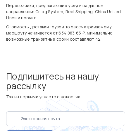
Перевозчики, предлагающие услуги на данном
направлении: Onlog System, Reel Shipping, China United
Lines и прочие.
Стоимость доставки грузов по рассматриваемому
маршруту начинается от 634 883,65 ₽, минимально
возможные транзитные сроки составляют 42.
Подпишитесь на нашу
рассылку
Так вы первыми узнаете о новостях