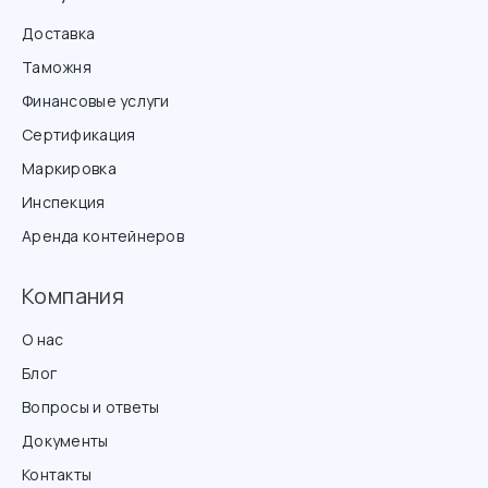
Доставка
Таможня
Финансовые услуги
Сертификация
Маркировка
Инспекция
Аренда контейнеров
Компания
О нас
Блог
Вопросы и ответы
Документы
Контакты