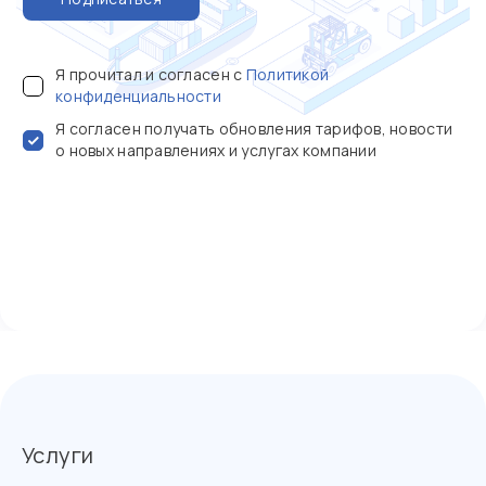
Я прочитал и согласен с
Политикой
конфиденциальности
Я согласен получать обновления тарифов, новости
о новых направлениях и услугах компании
Услуги