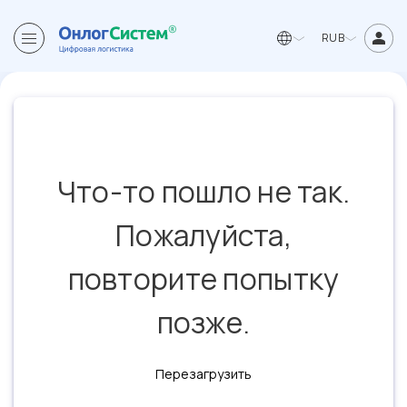
RUB
Что-то пошло не так.
Пожалуйста,
повторите попытку
позже.
Перезагрузить