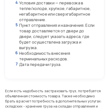
4
Условия доставки — перевозка в
тепле/холоде, хрупкое, габаритное,
негабаритное или сверхгабаритное
отправление.
5
Пункт отправления и назначения. Если
товар доставляется от двери до
двери, следует указать адреса, где
будет осуществлена загрузка и
выгрузка.
6
Необходимость внесения
терминальных расходов.
7
Дата передачи груза.
Если есть надобность застраховать груз, потребуется
объявленная стоимость товара. Также необходимо
брать в расчет потребность в дополнительных услугах:
складских - хранение груза на складах отправления и