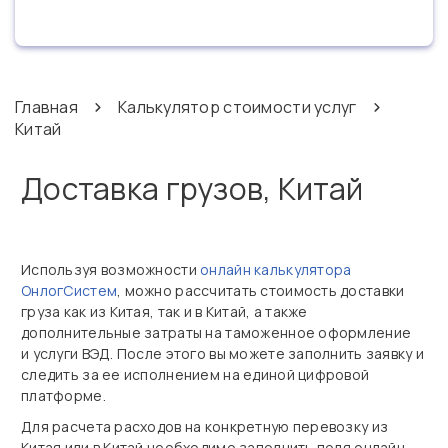
Главная
Калькулятор стоимости услуг
Китай
Доставка грузов, Китай
Используя возможности
онлайн калькулятора
ОнлогСистем
, можно рассчитать стоимость доставки
груза как из Китая, так и в Китай, а также
дополнительные затраты на таможенное оформление
и услуги ВЭД. После этого вы можете заполнить заявку и
следить за ее исполнением на единой цифровой
платформе.
Для расчета расходов на конкретную перевозку из
Китая или в Китай необходимо заполнить поля онлайн