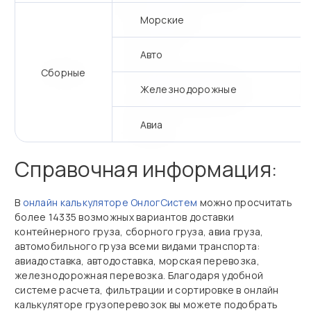
Морские
Авто
Сборные
Железнодорожные
Авиа
Справочная информация:
В
онлайн калькуляторе ОнлогСистем
можно просчитать
более 14335 возможных вариантов доставки
контейнерного груза, сборного груза, авиа груза,
автомобильного груза всеми видами транспорта:
авиадоставка, автодоставка, морская перевозка,
железнодорожная перевозка. Благодаря удобной
системе расчета, фильтрации и сортировке в онлайн
калькуляторе грузоперевозок вы можете подобрать