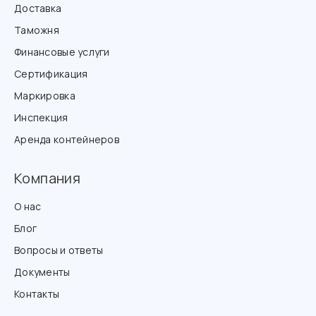
Доставка
Таможня
Финансовые услуги
Сертификация
Маркировка
Инспекция
Аренда контейнеров
Компания
О нас
Блог
Вопросы и ответы
Документы
Контакты