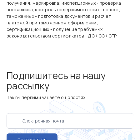
получения, маркировка; инспекционных - проверка
поставщика, контроль содержимого при отправке;
таможенных - подготовка документов и расчет
платежей при таможенном оформлении;
сертификационных - получение требуемых
законодательством сертификатов - ДС / СС / СГР.
Подпишитесь на нашу
рассылку
Так вы первыми узнаете о новостях
Подписаться