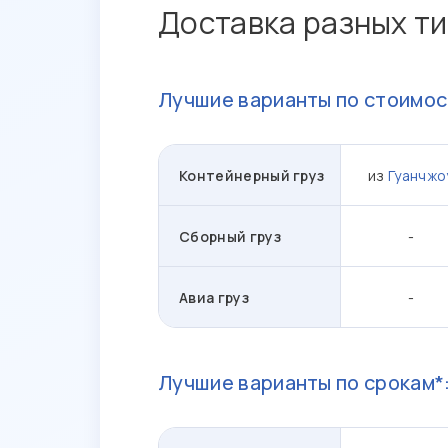
Доставка разных ти
Лучшие варианты по стоимос
Контейнерный груз
из
Гуанчжо
Сборный груз
-
Авиа груз
-
Лучшие варианты по срокам*