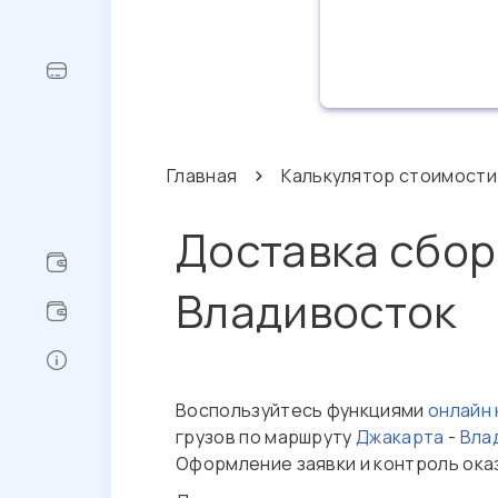
Главная
Калькулятор стоимости
Доставка сбор
Владивосток
Воспользуйтесь функциями
онлайн
грузов по маршруту
Джакарта
-
Вла
Оформление заявки и контроль ока