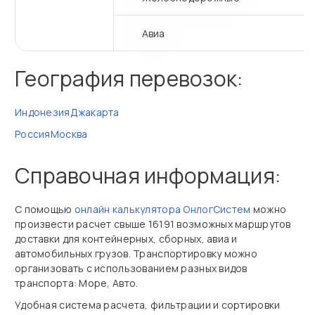
Авиа
География перевозок:
Индонезия
Джакарта
Россия
Москва
Справочная информация:
С помощью
онлайн калькулятора ОнлогСистем
можно
произвести расчет свыше 16191 возможных маршрутов
доставки для контейнерных, сборных, авиа и
автомобильных грузов. Транспортировку можно
организовать с использованием разных видов
транспорта: Море, Авто.
Удобная система расчета, фильтрации и сортировки