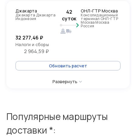
Джакарта
ОНЛ-ГТР Москва
42
Джакарта Джакарта
Консолидационный
суток
Индонезия
терминал ОНЛ-ГТР
Москва Москва
Россия
32 277,46 ₽
Налоги и сборы
2 964,59 ₽
Обновить расчет
Развернуть
Популярные маршруты
доставки *: