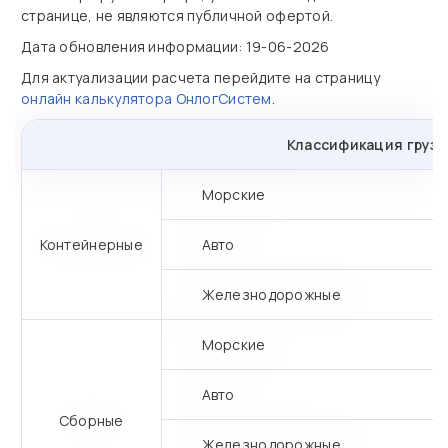
странице, не являются публичной офертой.
Дата обновления информации: 19-06-2026
Для актуализации расчета перейдите на страницу
онлайн калькулятора ОнлогСистем
.
Классификация грузо
Морские
Контейнерные
Авто
Железнодорожные
Морские
Авто
Сборные
Железнодорожные