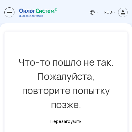
RUB
Что-то пошло не так.
Пожалуйста,
повторите попытку
позже.
Перезагрузить