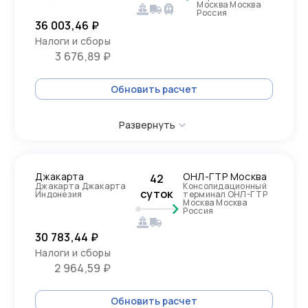
Москва Москва
Россия
36 003,46 ₽
Налоги и сборы
3 676,89 ₽
Обновить расчет
Развернуть
Джакарта
ОНЛ-ГТР Москва
42
Джакарта Джакарта
Консолидационный
суток
Индонезия
терминал ОНЛ-ГТР
Москва Москва
Россия
30 783,44 ₽
Налоги и сборы
2 964,59 ₽
Обновить расчет