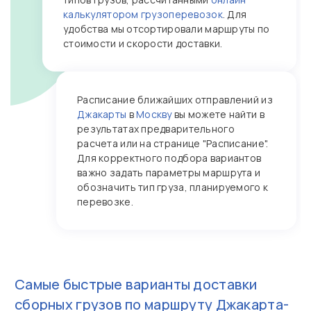
калькулятором грузоперевозок
. Для
удобства мы отсортировали маршруты по
стоимости и скорости доставки.
Расписание ближайших отправлений из
Джакарты
в
Москву
вы можете найти в
результатах предварительного
расчета или на странице "Расписание".
Для корректного подбора вариантов
важно задать параметры маршрута и
обозначить тип груза, планируемого к
перевозке.
Самые быстрые варианты доставки
сборных грузов по маршруту
Джакарта-