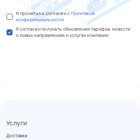
Я прочитал и согласен с
Политикой
конфиденциальности
Я согласен получать обновления тарифов, новости
о новых направлениях и услугах компании
Услуги
Доставка