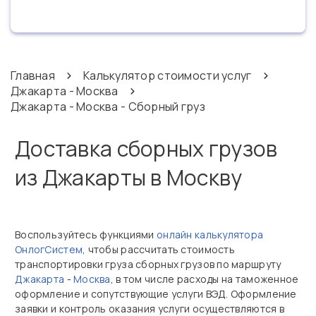
Главная
Калькулятор стоимости услуг
Джакарта - Москва
Джакарта - Москва - Сборный груз
Доставка сборных грузов
из Джакарты в Москву
Воспользуйтесь функциями
онлайн калькулятора
ОнлогСистем
, чтобы рассчитать стоимость
транспортировки груза сборных грузов по маршруту
Джакарта
-
Москва
, в том числе расходы на таможенное
оформление и сопутствующие услуги ВЭД. Оформление
заявки и контроль оказания услуги осуществляются в