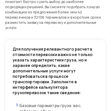
помогает быстро сузить выбор до наиболее
подходящих решений. Вы сможете подобрать лучшую
комбинацию из предложений более чем 42
перевозчиков и 32106 терминалов и в короткие сроки
разместить заявку на перевозку и дополнительные
услуги.
Для получения релевантного расчета
стоимости перевозки важно не только
указать характеристики груза, но и
заранее определить, какие
дополнительные услуги могут
потребоваться в процессе
транспортировки. Заполните в
интерфейсе калькулятора
грузоперевозок такие сведения:
1
Базовые параметры груза: вес,