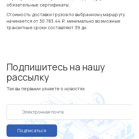
обязательные сертификаты.
Стоимость доставки грузов по выбранному маршруту
начинается от 30 783,44 ₽, минимально возможные
транзитные сроки составляют 39 дн.
Подпишитесь на нашу
рассылку
Так вы первыми узнаете о новостях
Подписаться