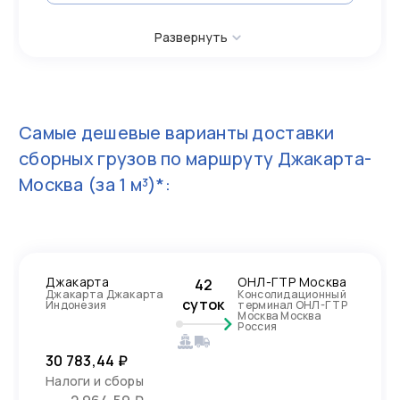
Развернуть
Самые дешевые варианты доставки
сборных грузов по маршруту
Джакарта-
Москва
(за 1 м³)*:
Джакарта
ОНЛ-ГТР Москва
42
Джакарта Джакарта
Консолидационный
суток
Индонезия
терминал ОНЛ-ГТР
Москва Москва
Россия
30 783,44 ₽
Налоги и сборы