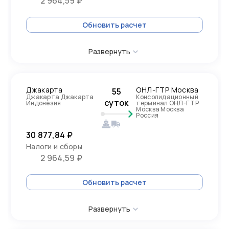
2 964,59 ₽
Обновить расчет
Развернуть
Джакарта
ОНЛ-ГТР Москва
55
Джакарта Джакарта
Консолидационный
суток
Индонезия
терминал ОНЛ-ГТР
Москва Москва
Россия
30 877,84 ₽
Налоги и сборы
2 964,59 ₽
Обновить расчет
Развернуть