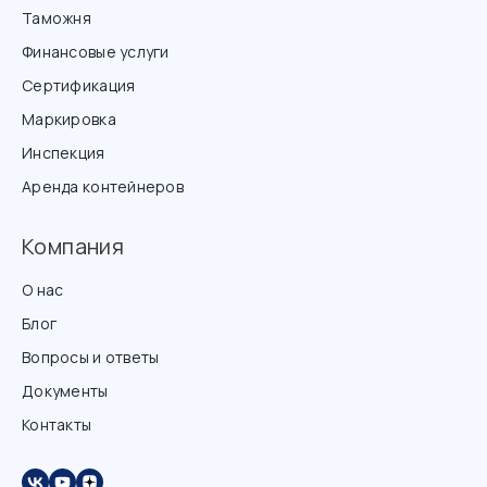
Таможня
Финансовые услуги
Сертификация
Маркировка
Инспекция
Аренда контейнеров
Компания
О нас
Блог
Вопросы и ответы
Документы
Контакты