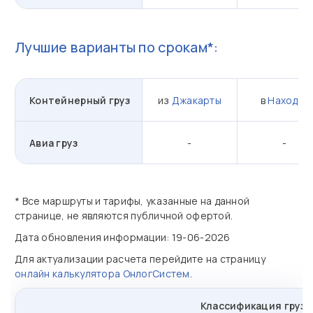
Лучшие варианты по срокам*:
Контейнерный груз
из
Джакарты
в
Находка
Авиа груз
-
-
* Все маршруты и тарифы, указанные на данной
странице, не являются публичной офертой.
Дата обновления информации: 19-06-2026
Для актуализации расчета перейдите на страницу
онлайн калькулятора ОнлогСистем
.
Классификация грузо