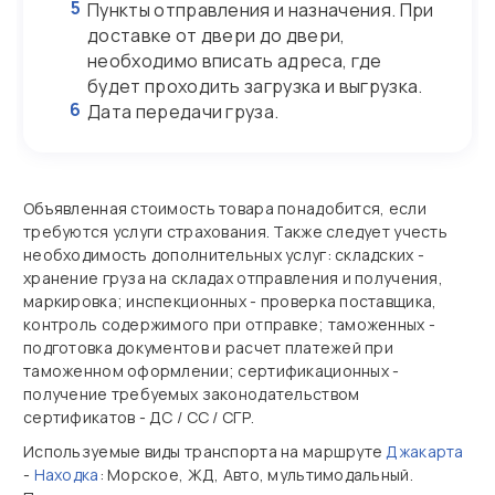
5
Пункты отправления и назначения. При
доставке от двери до двери,
необходимо вписать адреса, где
будет проходить загрузка и выгрузка.
6
Дата передачи груза.
Объявленная стоимость товара понадобится, если
требуются услуги страхования. Также следует учесть
необходимость дополнительных услуг: складских -
хранение груза на складах отправления и получения,
маркировка; инспекционных - проверка поставщика,
контроль содержимого при отправке; таможенных -
подготовка документов и расчет платежей при
таможенном оформлении; сертификационных -
получение требуемых законодательством
сертификатов - ДС / СС / СГР.
Используемые виды транспорта на маршруте
Джакарта
-
Находка
: Морское, ЖД, Авто, мультимодальный.