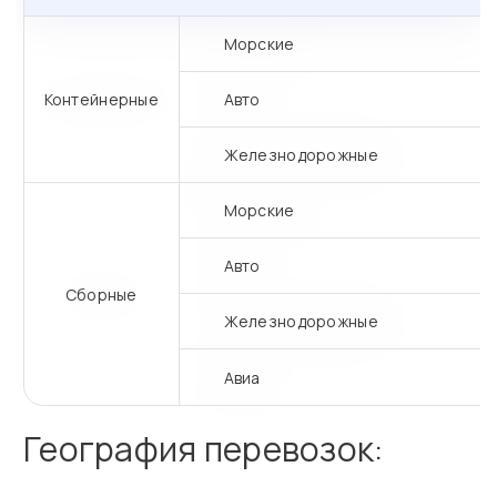
Морские
Контейнерные
Авто
Железнодорожные
Морские
Авто
Сборные
Железнодорожные
Авиа
География перевозок: