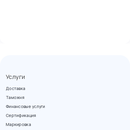
Услуги
Доставка
Таможня
Финансовые услуги
Сертификация
Маркировка