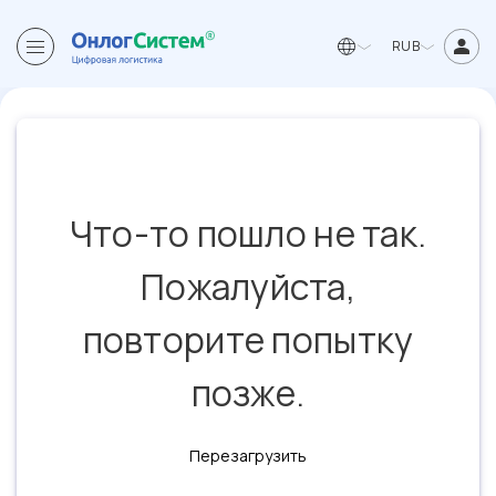
RUB
Что-то пошло не так.
Пожалуйста,
повторите попытку
позже.
Перезагрузить