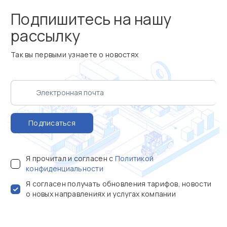
Подпишитесь на нашу
рассылку
Так вы первыми узнаете о новостях
Подписаться
Я прочитал и согласен с
Политикой
конфиденциальности
Я согласен получать обновления тарифов, новости
о новых направлениях и услугах компании