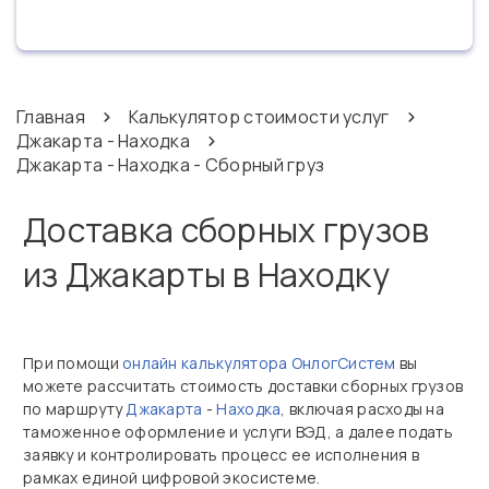
Главная
Калькулятор стоимости услуг
Джакарта - Находка
Джакарта - Находка - Сборный груз
Доставка сборных грузов
из Джакарты в Находку
При помощи
онлайн калькулятора ОнлогСистем
вы
можете рассчитать стоимость доставки сборных грузов
по маршруту
Джакарта
-
Находка
, включая расходы на
таможенное оформление и услуги ВЭД, а далее подать
заявку и контролировать процесс ее исполнения в
рамках единой цифровой экосистеме.