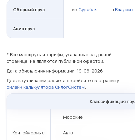
Сборный груз
из
Сурабая
в
Владивост
Авиа груз
-
-
* Все маршруты и тарифы, указанные на данной
странице, не являются публичной офертой.
Дата обновления информации: 19-06-2026
Для актуализации расчета перейдите на страницу
онлайн калькулятора ОнлогСистем
.
Классификация грузо
Морские
Контейнерные
Авто