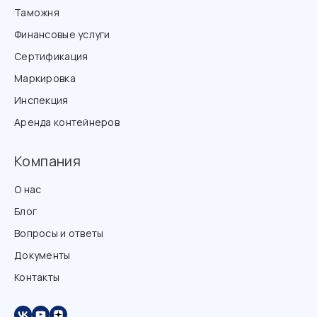
Таможня
Финансовые услуги
Сертификация
Маркировка
Инспекция
Аренда контейнеров
Компания
О нас
Блог
Вопросы и ответы
Документы
Контакты