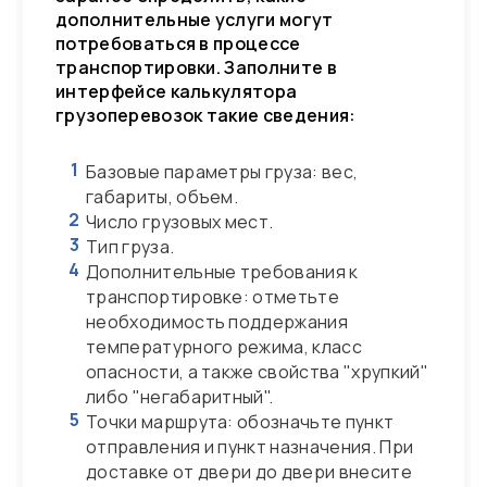
дополнительные услуги могут
потребоваться в процессе
транспортировки. Заполните в
интерфейсе калькулятора
грузоперевозок такие сведения:
1
Базовые параметры груза: вес,
габариты, объем.
2
Число грузовых мест.
3
Тип груза.
4
Дополнительные требования к
транспортировке: отметьте
необходимость поддержания
температурного режима, класс
опасности, а также свойства "хрупкий"
либо "негабаритный".
5
Точки маршрута: обозначьте пункт
отправления и пункт назначения. При
доставке от двери до двери внесите