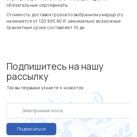
обязательные сертификаты.
Стоимость доставки грузов по выбранному маршруту
начинается от 120 895,80 ₽, минимально возможные
транзитные сроки составляют 10 дн.
Подпишитесь на нашу
рассылку
Так вы первыми узнаете о новостях
Подписаться