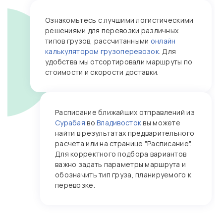
Ознакомьтесь с лучшими логистическими
решениями для перевозки различных
типов грузов, рассчитанными
онлайн
калькулятором грузоперевозок
. Для
удобства мы отсортировали маршруты по
стоимости и скорости доставки.
Расписание ближайших отправлений из
Сурабая
во
Владивосток
вы можете
найти в результатах предварительного
расчета или на странице "Расписание".
Для корректного подбора вариантов
важно задать параметры маршрута и
обозначить тип груза, планируемого к
перевозке.