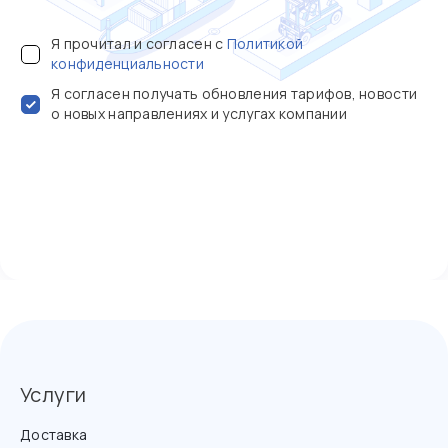
Я прочитал и согласен с
Политикой
конфиденциальности
Я согласен получать обновления тарифов, новости
о новых направлениях и услугах компании
Услуги
Доставка