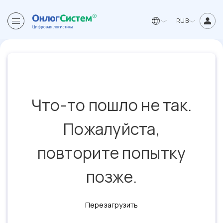
RUB
Что-то пошло не так.
Пожалуйста,
повторите попытку
позже.
Перезагрузить