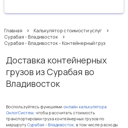
Главная
Калькулятор стоимости услуг
Сурабая - Владивосток
Сурабая - Владивосток - Контейнерный груз
Доставка контейнерных
грузов из Сурабая во
Владивосток
Воспользуйтесь функциями
онлайн калькулятора
ОнлогСистем
, чтобы рассчитать стоимость
транспортировки груза контейнерных грузов по
маршруту
Сурабая
-
Владивосток
, в том числе расходы