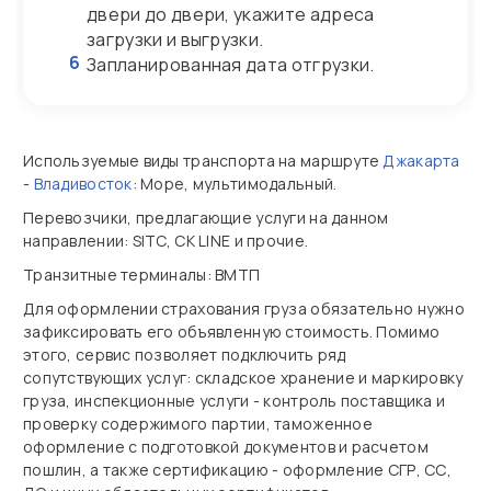
двери до двери, укажите адреса
загрузки и выгрузки.
6
Запланированная дата отгрузки.
Используемые виды транспорта на маршруте
Джакарта
-
Владивосток
: Море, мультимодальный.
Перевозчики, предлагающие услуги на данном
направлении: SITC, CK LINE и прочие.
Транзитные терминалы: ВМТП
Для оформлении страхования груза обязательно нужно
зафиксировать его объявленную стоимость. Помимо
этого, сервис позволяет подключить ряд
сопутствующих услуг: складское хранение и маркировку
груза, инспекционные услуги - контроль поставщика и
проверку содержимого партии, таможенное
оформление с подготовкой документов и расчетом
пошлин, а также сертификацию - оформление СГР, СС,