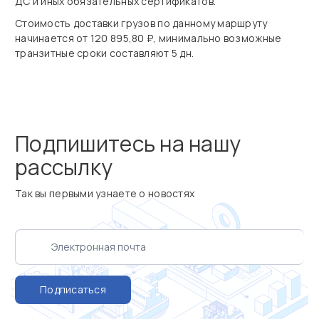
ДС и иных обязательных сертификатов.
Стоимость доставки грузов по данному маршруту
начинается от 120 895,80 ₽, минимально возможные
транзитные сроки составляют 5 дн.
Подпишитесь на нашу
рассылку
Так вы первыми узнаете о новостях
Подписаться