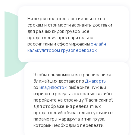
Ниже расположены оптимальные по
срокам и стоимости варианты доставки
для разных видов грузов. Все
предложения предварительно
рассчитаны и сформированы
онлайн
калькулятором грузоперевозок
.
Чтобы ознакомиться с расписанием
ближайших доставок из
Джакарты
во
Владивосток
, выберите нужный
вариант в результатах расчета либо
перейдите на страницу "Расписание".
Для отображения релевантных
предложений обязательно уточните
параметры маршрута и тип груза,
который необходимо перевезти.