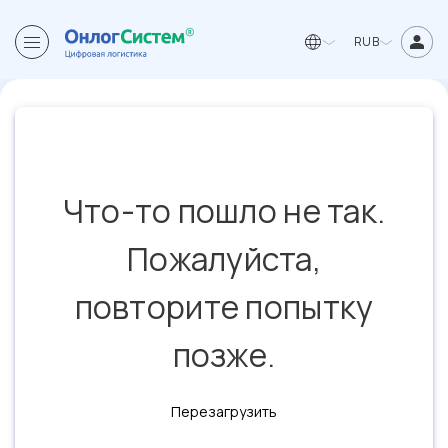
RUB
Что-то пошло не так.
Пожалуйста,
повторите попытку
позже.
Перезагрузить