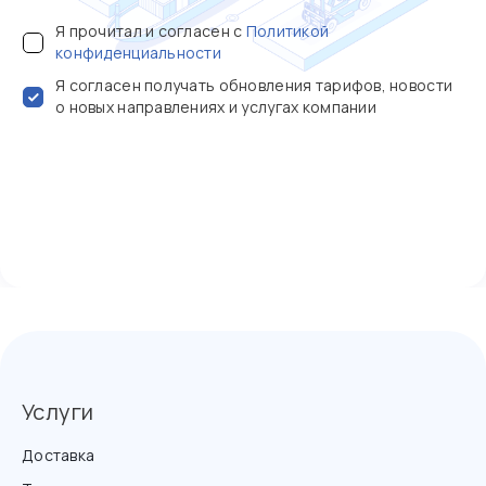
Я прочитал и согласен с
Политикой
конфиденциальности
Я согласен получать обновления тарифов, новости
о новых направлениях и услугах компании
Услуги
Доставка