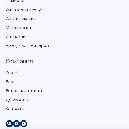
Таможня
Финансовые услуги
Сертификация
Маркировка
Инспекция
Аренда контейнеров
Компания
О нас
Блог
Вопросы и ответы
Документы
Контакты