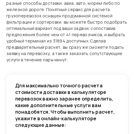
разные способы доставки: авиа, авто, морем либо по
железной дороге. Понятный сервис для расчета
грузоперевозок оснащен продуманной системой
фильтрации и сортировки: вы можете быстро подобрать
оптимальный вариант под ваши задачи, сопоставив
предложения более чем от 41 перевозчиков, и выбрать
удобный терминал из 31894 доступных. Сделав
предварительный расчет, вы сразу же сможете подать
заявку на перевозку, а также заказать сопутствующие
услуги в течение пары минут.
Для максимально точного расчета
стоимости доставки в калькуляторе
перевозок важно заранее определить,
какие дополнительные услуги вам
понадобятся. Чтобы выполнить расчет,
укажите в онлайн‑калькуляторе
следующие данные: