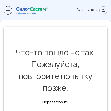
RUB
Что-то пошло не так.
Пожалуйста,
повторите попытку
позже.
Перезагрузить