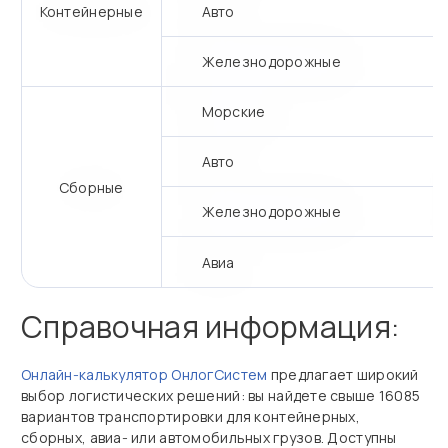
Контейнерные
Авто
Железнодорожные
Морские
Авто
Сборные
Железнодорожные
Авиа
Справочная информация:
Онлайн‑калькулятор ОнлогСистем
предлагает широкий
выбор логистических решений: вы найдете свыше 16085
вариантов транспортировки для контейнерных,
сборных, авиа‑ или автомобильных грузов. Доступны