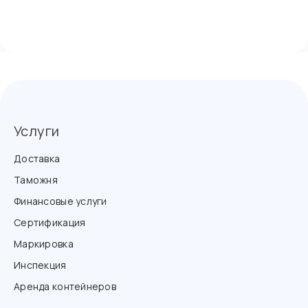
Услуги
Доставка
Таможня
Финансовые услуги
Сертификация
Маркировка
Инспекция
Аренда контейнеров