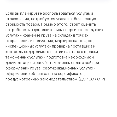
Если вы планируете воспользоваться услугами
страхования, потребуется указать объявленную
стоимость товара. Помимо этого, стоит оценить
потребность в дополнительных сервисах: складских
услугах - хранение груза на складах в точках
отправления и получения, маркировка товаров;
инспекционных услугах - проверка поставщика и
контроль содержимого партии на этапе отправки;
таможенных услугах - подготовка необходимой
документации и расчёт таможенных платежей при
оформлении груза; сертификационных услугах -
оформление обязательных сертификатов,
предусмотренных законодательством (ДС / СС / СГР).