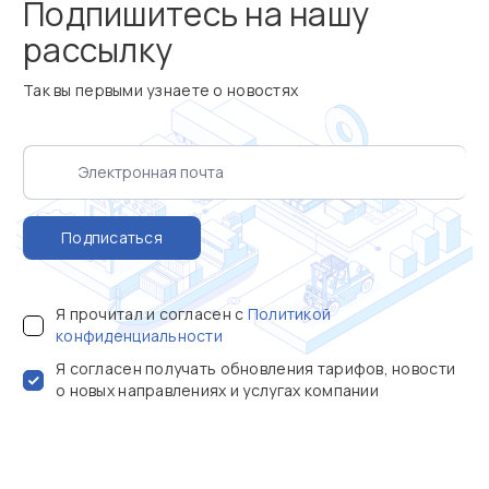
Подпишитесь на нашу
рассылку
Так вы первыми узнаете о новостях
Подписаться
Я прочитал и согласен с
Политикой
конфиденциальности
Я согласен получать обновления тарифов, новости
о новых направлениях и услугах компании