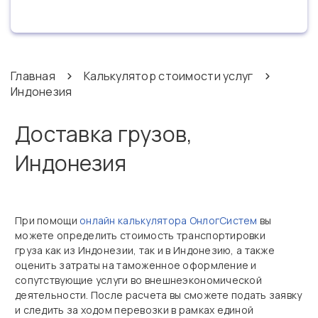
Главная
Калькулятор стоимости услуг
Индонезия
Доставка грузов,
Индонезия
При помощи
онлайн калькулятора ОнлогСистем
вы
можете определить стоимость транспортировки
груза как из Индонезии, так и в Индонезию, а также
оценить затраты на таможенное оформление и
сопутствующие услуги во внешнеэкономической
деятельности. После расчета вы сможете подать заявку
и следить за ходом перевозки в рамках единой