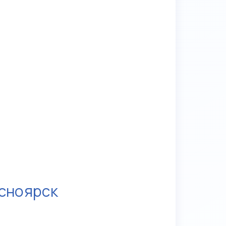
сноярск