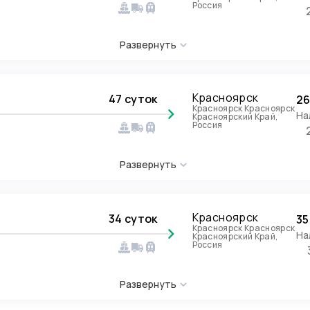
Россия
Развернуть
Красноярск
47 суток
26
Красноярск Красноярск
На
Красноярский Край,
Россия
Развернуть
Красноярск
34 суток
35
Красноярск Красноярск
На
Красноярский Край,
Россия
Развернуть