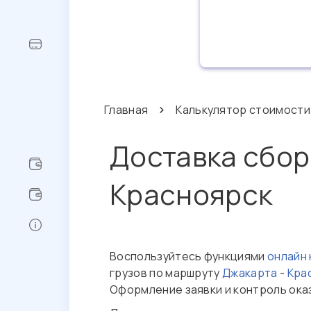
Главная
Калькулятор стоимости
Доставка сбор
Красноярск
Воспользуйтесь функциями
онлайн
грузов по маршруту
Джакарта
-
Кра
Оформление заявки и контроль ока