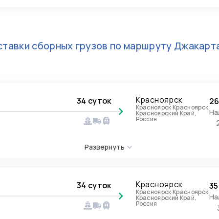
тавки сборных грузов по маршруту
Джакарт
Красноярск
34 суток
26
Красноярск Красноярск
На
Красноярский Край,
Россия
Развернуть
Красноярск
34 суток
35
Красноярск Красноярск
На
Красноярский Край,
Россия