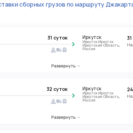
тавки сборных грузов по маршруту
Джакарт
Иркутск
31 суток
31
Иркутск Иркутск
На
Иркутская Область,
Россия
Развернуть
Иркутск
32 суток
24
Иркутск Иркутск
На
Иркутская Область,
Россия
Развернуть