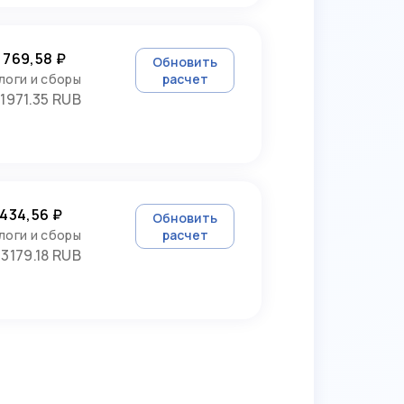
 769,58 ₽
Обновить
логи и сборы
расчет
1971.35 RUB
 434,56 ₽
Обновить
логи и сборы
расчет
3179.18 RUB