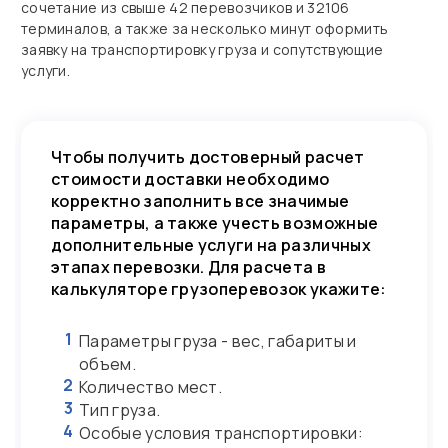
сочетание из свыше 42 перевозчиков и 32106
терминалов, а также за несколько минут оформить
заявку на транспортировку груза и сопутствующие
услуги.
Чтобы получить достоверный расчет
стоимости доставки необходимо
корректно заполнить все значимые
параметры, а также учесть возможные
дополнительные услуги на различных
этапах перевозки. Для расчета в
калькуляторе грузоперевозок укажите:
1
Параметры груза - вес, габариты и
объем.
2
Количество мест.
3
Тип груза.
4
Особые условия транспортировки: