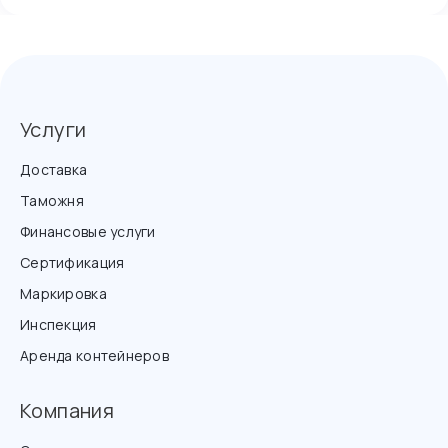
Услуги
Доставка
Таможня
Финансовые услуги
Сертификация
Маркировка
Инспекция
Аренда контейнеров
Компания