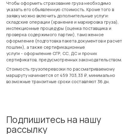
Чтобы оформить страхование груза необходимо
указать его объявленную стоимость. Кроме того в
заявку можно включить дополнительные услуги:
складские операции (хранение и маркировка груза),
инспекционные процедуры (оценка поставщика и
проверка содержимого партии), таможенное
оформление (подготовка пакета документов и расчет
пошлин), а также сертификационные
услуги - оформление СГР, СС, ДС и прочих
сертификатов, предусмотренных законодательством.
Стоимость грузоперевозки по рассматриваемому
маршруту начинается от 459 703,33 ₽, минимально
возможные транзитные сроки составляют 36 дн.
Подпишитесь на нашу
рассылку