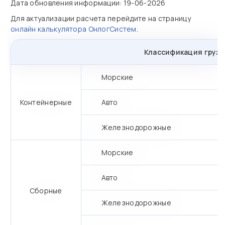
Дата обновления информации: 19-06-2026
Для актуализации расчета перейдите на страницу
онлайн калькулятора ОнлогСистем
.
Классификация грузо
Морские
Контейнерные
Авто
Железнодорожные
Морские
Авто
Сборные
Железнодорожные