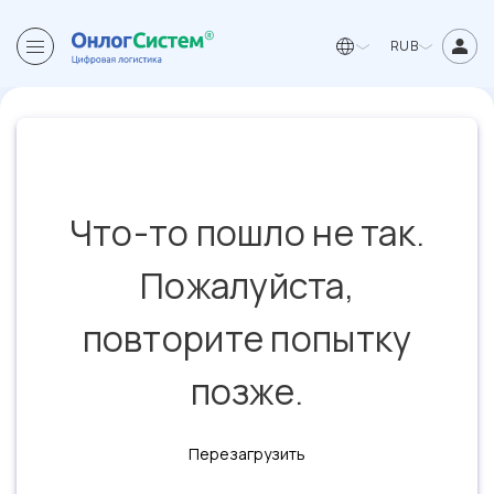
RUB
Что-то пошло не так.
Пожалуйста,
повторите попытку
позже.
Перезагрузить