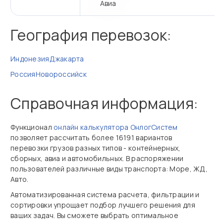
Авиа
География перевозок:
Индонезия
Джакарта
Россия
Новороссийск
Справочная информация:
Функционал
онлайн калькулятора ОнлогСистем
позволяет рассчитать более 16191 вариантов
перевозки грузов разных типов - контейнерных,
сборных, авиа и автомобильных. В распоряжении
пользователей различные виды транспорта: Море, ЖД,
Авто.
Автоматизированная система расчета, фильтрации и
сортировки упрощает подбор лучшего решения для
ваших задач. Вы сможете выбрать оптимальное