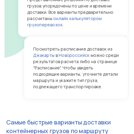
грузов упорядочены по цене и времени
доставки. Все варианты предварительно
рассчитаны
онлайн калькулятором
грузоперевозок
.
Посмотреть расписание доставок из
Джакарты
в
Новороссийск
можно среди
результатов расчета либо на странице
"Расписание". Чтобы увидеть
подходящие варианты, уточните детали
маршрута и укажите тип груза,
подлежащего транспортировке.
Самые быстрые варианты доставки
контейнерных грузов по маршруту