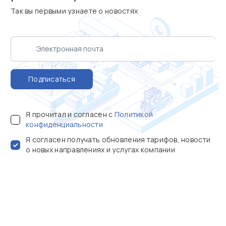
Так вы первыми узнаете о новостях
Подписаться
Я прочитал и согласен с
Политикой
конфиденциальности
Я согласен получать обновления тарифов, новости
о новых направлениях и услугах компании