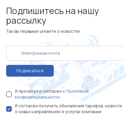
Подпишитесь на нашу
рассылку
Так вы первыми узнаете о новостях
Подписаться
Я прочитал и согласен с
Политикой
конфиденциальности
Я согласен получать обновления тарифов, новости
о новых направлениях и услугах компании