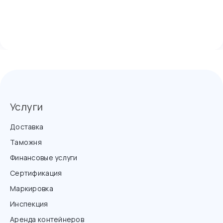
Услуги
Доставка
Таможня
Финансовые услуги
Сертификация
Маркировка
Инспекция
Аренда контейнеров