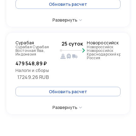
Обновить расчет
Развернуть
Сурабая
Новороссийск
25 суток
Сурабая Сурабая
Новороссийск
Восточная Ява,
Новороссийск
Индонезия
Краснодарский край,
Россия
479 548,89 ₽
Налоги и сборы
17249.26 RUB
Обновить расчет
Развернуть