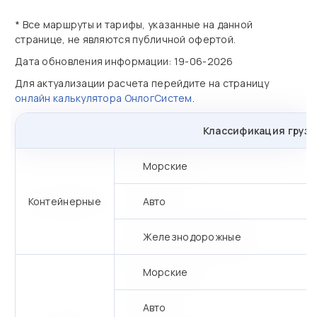
* Все маршруты и тарифы, указанные на данной
странице, не являются публичной офертой.
Дата обновления информации: 19-06-2026
Для актуализации расчета перейдите на страницу
онлайн калькулятора ОнлогСистем
.
Классификация грузо
Морские
Контейнерные
Авто
Железнодорожные
Морские
Авто