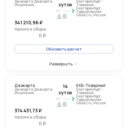
Джакарта Джакарта
Екатеринбург-
суток
Индонезия
Товарный
Екатеринбург
Свердловская
Область, Россия
341 210,96 ₽
Налоги и сборы
0 ₽
Обновить расчет
Развернуть
Джакарта
ЕКБ-Товарный
14
Джакарта Джакарта
Екатеринбург-
суток
Индонезия
Товарный
Екатеринбург
Свердловская
Область, Россия
374 431,73 ₽
Налоги и сборы
0 ₽