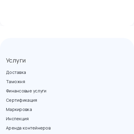
Услуги
Доставка
Таможня
Финансовые услуги
Сертификация
Маркировка
Инспекция
Аренда контейнеров