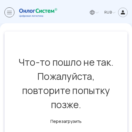
RUB
Что-то пошло не так.
Пожалуйста,
повторите попытку
позже.
Перезагрузить