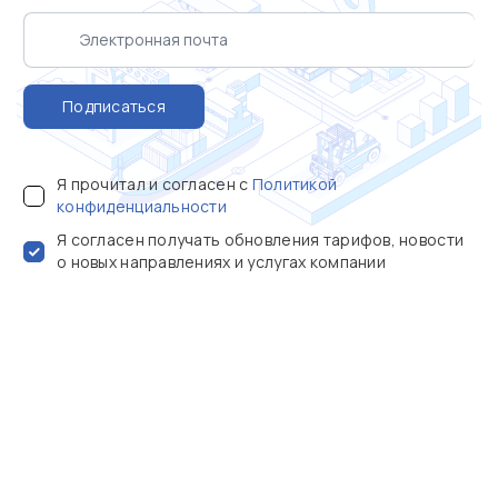
Подписаться
Я прочитал и согласен с
Политикой
конфиденциальности
Я согласен получать обновления тарифов, новости
о новых направлениях и услугах компании