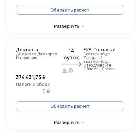
Обновить расчет
Развернуть
Джакарта
ЕКБ-Товарный
14
Джакарта Джакарта
Екатеринбург-
суток
Индонезия
Товарный
Екатеринбург
Свердловская
Область, Россия
374 431,73 ₽
Налоги и сборы
0 ₽
Обновить расчет
Развернуть