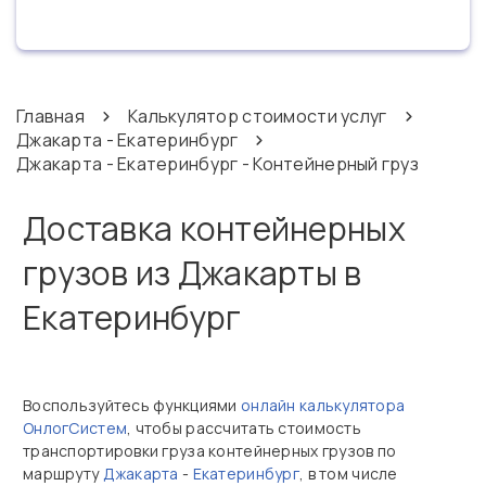
Главная
Калькулятор стоимости услуг
Джакарта - Екатеринбург
Джакарта - Екатеринбург - Контейнерный груз
Доставка контейнерных
грузов из Джакарты в
Екатеринбург
Воспользуйтесь функциями
онлайн калькулятора
ОнлогСистем
, чтобы рассчитать стоимость
транспортировки груза контейнерных грузов по
маршруту
Джакарта
-
Екатеринбург
, в том числе