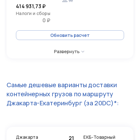
414 931,73 ₽
Налоги и сборы
0 ₽
Обновить расчет
Развернуть
Самые дешевые варианты доставки
контейнерных грузов по маршруту
Джакарта-Екатеринбург
(за 20DC)*:
Джакарта
ЕКБ-Товарный
21