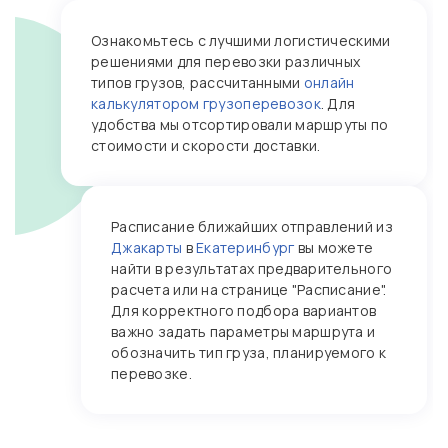
Ознакомьтесь с лучшими логистическими
решениями для перевозки различных
типов грузов, рассчитанными
онлайн
калькулятором грузоперевозок
. Для
удобства мы отсортировали маршруты по
стоимости и скорости доставки.
Расписание ближайших отправлений из
Джакарты
в
Екатеринбург
вы можете
найти в результатах предварительного
расчета или на странице "Расписание".
Для корректного подбора вариантов
важно задать параметры маршрута и
обозначить тип груза, планируемого к
перевозке.