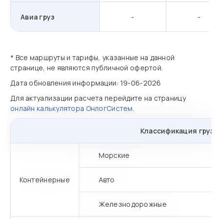
Авиа груз
-
-
* Все маршруты и тарифы, указанные на данной
странице, не являются публичной офертой.
Дата обновления информации: 19-06-2026
Для актуализации расчета перейдите на страницу
онлайн калькулятора ОнлогСистем
.
Классификация грузо
Морские
Контейнерные
Авто
Железнодорожные