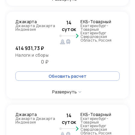
Джакарта
ЕКБ-Товарный
14
Джакарта Джакарта
Екатеринбург-
суток
Индонезия
Товарный
Екатеринбург
Свердловская
Область, Россия
414 931,73 ₽
Налоги и сборы
0 ₽
Обновить расчет
Развернуть
Джакарта
ЕКБ-Товарный
14
Джакарта Джакарта
Екатеринбург-
суток
Индонезия
Товарный
Екатеринбург
Свердловская
Область, Россия