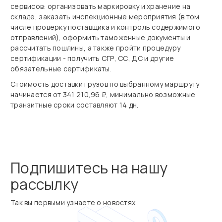
сервисов: организовать маркировку и хранение на
складе, заказать инспекционные мероприятия (в том
числе проверку поставщика и контроль содержимого
отправлений), оформить таможенные документы и
рассчитать пошлины, а также пройти процедуру
сертификации - получить СГР, СС, ДС и другие
обязательные сертификаты.
Стоимость доставки грузов по выбранному маршруту
начинается от 341 210,96 ₽, минимально возможные
транзитные сроки составляют 14 дн.
Подпишитесь на нашу
рассылку
Так вы первыми узнаете о новостях