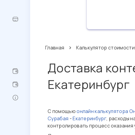
Главная
Калькулятор стоимости
Доставка конт
Екатеринбург
С помощью
онлайн калькулятора О
Сурабая
-
Екатеринбург
, расходы 
контролировать процесс оказания 