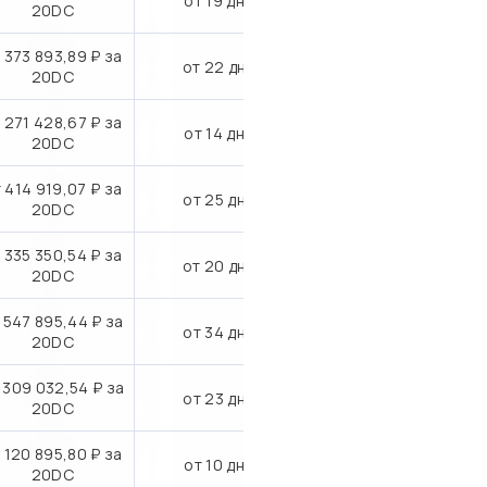
от 19 дн.
20DC
 373 893,89 ₽ за
от 22 дн.
20DC
 271 428,67 ₽ за
от 14 дн.
20DC
 414 919,07 ₽ за
от 25 дн.
20DC
 335 350,54 ₽ за
от 20 дн.
20DC
 547 895,44 ₽ за
от 34 дн.
20DC
 309 032,54 ₽ за
от 23 дн.
20DC
 120 895,80 ₽ за
от 10 дн.
20DC