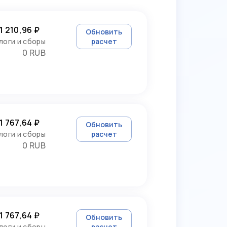
1 210,96 ₽
Обновить
логи и сборы
расчет
0 RUB
1 767,64 ₽
Обновить
логи и сборы
расчет
0 RUB
1 767,64 ₽
Обновить
логи и сборы
расчет