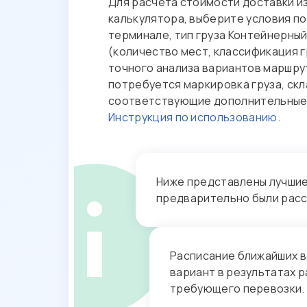
Для расчета стоимости доставки и
калькулятора, выберите условия по
терминале, тип груза Контейнерный
(количество мест, классификация 
точного анализа вариантов маршру
потребуется маркировка груза, скл
соответствующие дополнительные у
Инструкция по использованию
.
Ниже представлены лучшие 
предварительно были рас
Расписание ближайших в
вариант в результатах р
требующего перевозки.