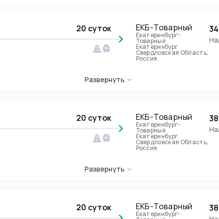
ЕКБ-Товарный
20 суток
34
Екатеринбург-
На
Товарный
Екатеринбург
Свердловская Область,
Россия
Развернуть
ЕКБ-Товарный
20 суток
38
Екатеринбург-
На
Товарный
Екатеринбург
Свердловская Область,
Россия
Развернуть
ЕКБ-Товарный
20 суток
38
Екатеринбург-
На