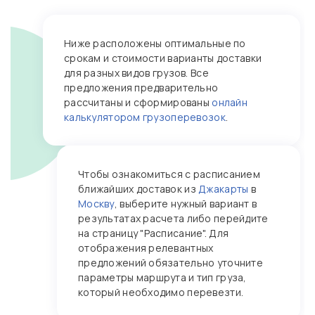
Ниже расположены оптимальные по
срокам и стоимости варианты доставки
для разных видов грузов. Все
предложения предварительно
рассчитаны и сформированы
онлайн
калькулятором грузоперевозок
.
Чтобы ознакомиться с расписанием
ближайших доставок из
Джакарты
в
Москву
, выберите нужный вариант в
результатах расчета либо перейдите
на страницу "Расписание". Для
отображения релевантных
предложений обязательно уточните
параметры маршрута и тип груза,
который необходимо перевезти.