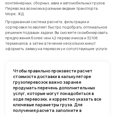
контейнерных, сборных, авиа и автомобильных грузов.
Перевозка возможна разными видами транспорта:
Море, ЖД.
Продуманная система расчета, фильтрации и
сортировки позволяет быстро подобрать оптимальное
решение под ваши задачи. Вы сможете скомбинировать
предложения более чем 42 перевозчиков и 32106
терминалов, а затем в течение нескольких минут
оформить заявку на перевозку и сопутствующие услуги.
Чтобы правильно произвести расчет
стоимости доставки в калькуляторе
грузоперевозок важно заранее
продумать перечень дополнительных
услуг, которые могут понадобиться в
ходе перевозки, и корректно указать все
ключевые параметры груза. Для
получения расчета заполните в