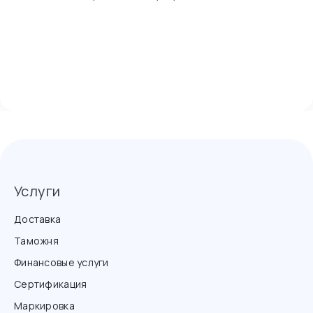
Услуги
Доставка
Таможня
Финансовые услуги
Сертификация
Маркировка