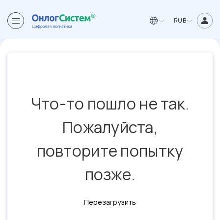
RUB
Что-то пошло не так.
Пожалуйста,
повторите попытку
позже.
Перезагрузить