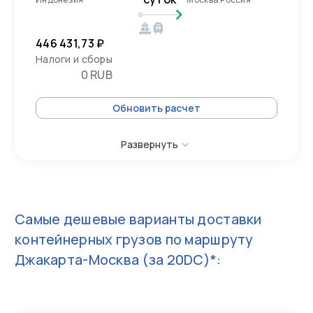
446 431,73 ₽
Налоги и сборы
0 RUB
Обновить расчет
Развернуть
Самые дешевые варианты доставки
контейнерных грузов по маршруту
Джакарта-Москва
(за 20DC)*: