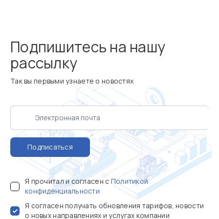
Подпишитесь на нашу
рассылку
Так вы первыми узнаете о новостях
Подписаться
Я прочитал и согласен с
Политикой
конфиденциальности
Я согласен получать обновления тарифов, новости
о новых направлениях и услугах компании