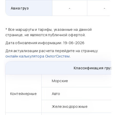
Авиа груз
-
-
* Все маршруты и тарифы, указанные на данной
странице, не являются публичной офертой.
Дата обновления информации: 19-06-2026
Для актуализации расчета перейдите на страницу
онлайн калькулятора ОнлогСистем
.
Классификация грузо
Морские
Контейнерные
Авто
Железнодорожные