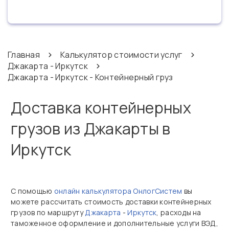
Главная
Калькулятор стоимости услуг
Джакарта - Иркутск
Джакарта - Иркутск - Контейнерный груз
Доставка контейнерных
грузов из Джакарты в
Иркутск
С помощью
онлайн калькулятора ОнлогСистем
вы
можете рассчитать стоимость доставки контейнерных
грузов по маршруту
Джакарта
-
Иркутск
, расходы на
таможенное оформление и дополнительные услуги ВЭД,