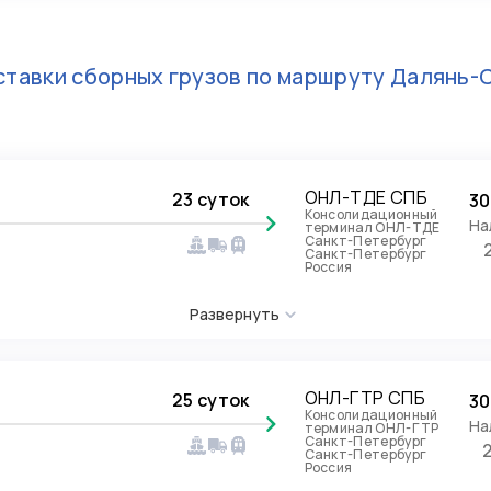
тавки сборных грузов по маршруту
Далянь-
ОНЛ-ТДЕ СПБ
23 суток
30
Консолидационный
На
терминал ОНЛ-ТДЕ
Санкт-Петербург
Санкт-Петербург
Россия
Развернуть
ОНЛ-ГТР СПБ
25 суток
30
Консолидационный
На
терминал ОНЛ-ГТР
Санкт-Петербург
Санкт-Петербург
Россия