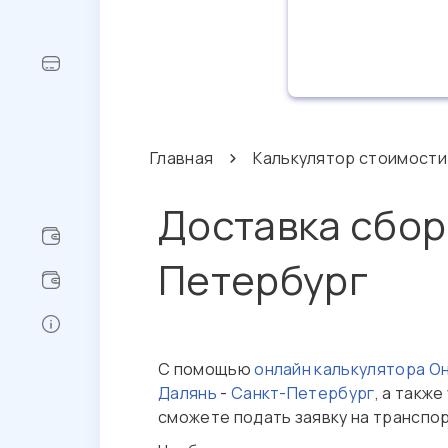
Главная
Калькулятор стоимости
Доставка сбор
Петербург
С помощью
онлайн калькулятора О
Далянь
-
Санкт-Петербург
, а такж
сможете подать заявку на транспо