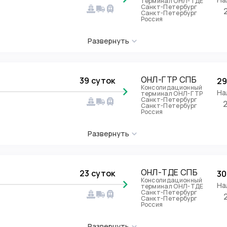
терминал ОНЛ-ТДЕ
Санкт-Петербург
Санкт-Петербург
Россия
Развернуть
ОНЛ-ГТР СПБ
39 суток
29
Консолидационный
На
терминал ОНЛ-ГТР
Санкт-Петербург
Санкт-Петербург
Россия
Развернуть
ОНЛ-ТДЕ СПБ
23 суток
30
Консолидационный
На
терминал ОНЛ-ТДЕ
Санкт-Петербург
Санкт-Петербург
Россия
Развернуть