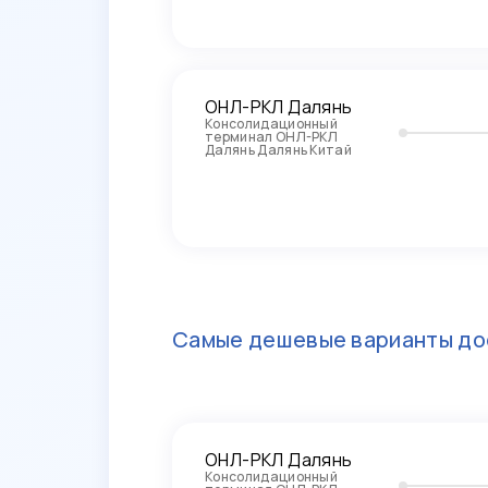
ОНЛ-РКЛ Далянь
Консолидационный
терминал ОНЛ-РКЛ
Далянь Далянь Китай
Самые дешевые варианты до
ОНЛ-РКЛ Далянь
Консолидационный