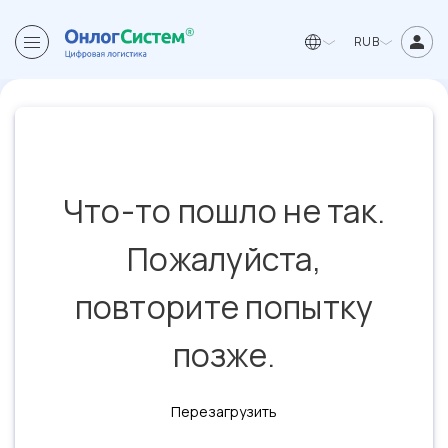
RUB
Что-то пошло не так.
Пожалуйста,
повторите попытку
позже.
Перезагрузить