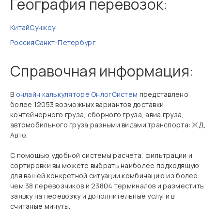
География перевозок:
Китай
Сучжоу
Россия
Санкт-Петербург
Справочная информация:
В
онлайн калькуляторе ОнлогСистем
представлено
более 12053 возможных вариантов доставки
контейнерного груза, сборного груза, авиа груза,
автомобильного груза разными видами транспорта: ЖД,
Авто.
С помощью удобной системы расчета, фильтрации и
сортировки вы можете выбрать наиболее подходящую
для вашей конкретной ситуации комбинацию из более
чем 38 перевозчиков и 23804 терминалов и разместить
заявку на перевозку и дополнительные услуги в
считаные минуты.