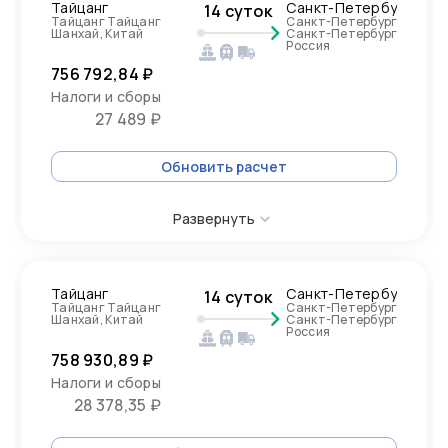
Тайцанг
Санкт-Петербург
14 суток
Тайцанг Тайцанг
Санкт-Петербург
Шанхай, Китай
Санкт-Петербург
Россия
756 792,84 ₽
Налоги и сборы
27 489 ₽
Обновить расчет
Развернуть
Тайцанг
Санкт-Петербург
14 суток
Тайцанг Тайцанг
Санкт-Петербург
Шанхай, Китай
Санкт-Петербург
Россия
758 930,89 ₽
Налоги и сборы
28 378,35 ₽