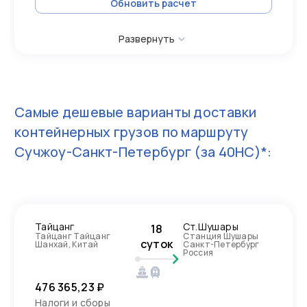
Обновить расчет
Развернуть
Самые дешевые варианты доставки
контейнерных грузов по маршруту
Сучжоу-Санкт-Петербург
(за 40HC)*:
Тайцанг
Ст.Шушары
18
Тайцанг Тайцанг
Станция Шушары
суток
Шанхай, Китай
Санкт-Петербург
Россия
476 365,23 ₽
Налоги и сборы