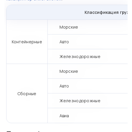
Классификация грузо
Морские
Контейнерные
Авто
Железнодорожные
Морские
Авто
Сборные
Железнодорожные
Авиа