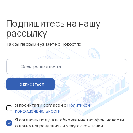
Подпишитесь на нашу
рассылку
Так вы первыми узнаете о новостях
Подписаться
Я прочитал и согласен с
Политикой
конфиденциальности
Я согласен получать обновления тарифов, новости
о новых направлениях и услугах компании