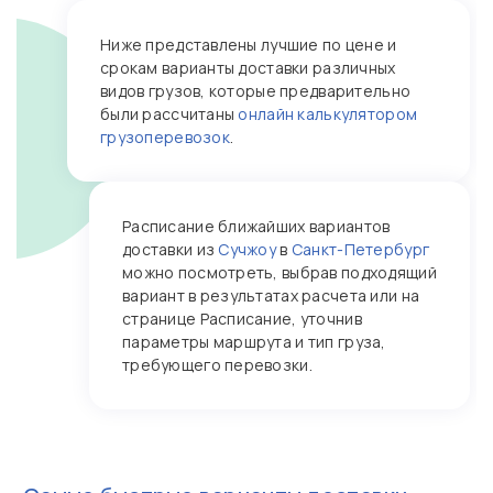
Ниже представлены лучшие по цене и
срокам варианты доставки различных
видов грузов, которые предварительно
были рассчитаны
онлайн калькулятором
грузоперевозок
.
Расписание ближайших вариантов
доставки из
Сучжоу
в
Санкт-Петербург
можно посмотреть, выбрав подходящий
вариант в результатах расчета или на
странице Расписание, уточнив
параметры маршрута и тип груза,
требующего перевозки.