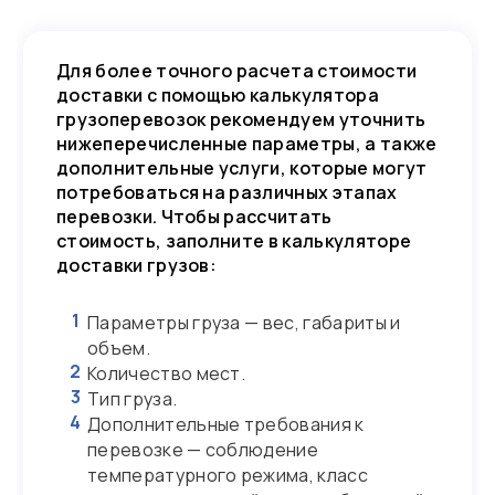
Для более точного расчета стоимости
доставки с помощью калькулятора
грузоперевозок рекомендуем уточнить
нижеперечисленные параметры, а также
дополнительные услуги, которые могут
потребоваться на различных этапах
перевозки. Чтобы рассчитать
стоимость, заполните в калькуляторе
доставки грузов:
1
Параметры груза — вес, габариты и
объем.
2
Количество мест.
3
Тип груза.
4
Дополнительные требования к
перевозке — соблюдение
температурного режима, класс