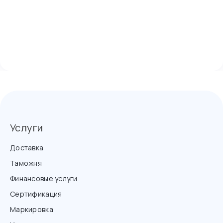
Услуги
Доставка
Таможня
Финансовые услуги
Сертификация
Маркировка