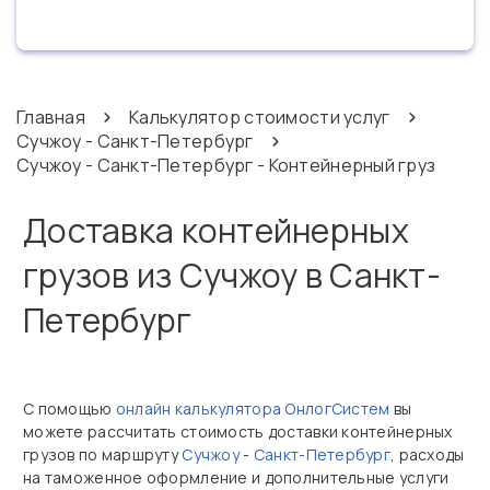
Главная
Калькулятор стоимости услуг
Сучжоу - Санкт-Петербург
Сучжоу - Санкт-Петербург - Контейнерный груз
Доставка контейнерных
грузов из Сучжоу в Санкт-
Петербург
С помощью
онлайн калькулятора ОнлогСистем
вы
можете рассчитать стоимость доставки контейнерных
грузов по маршруту
Сучжоу
-
Санкт-Петербург
, расходы
на таможенное оформление и дополнительные услуги