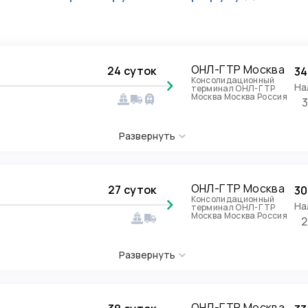
ОНЛ-ГТР Москва
24 суток
34
Консолидационный
На
терминал ОНЛ-ГТР
Москва Москва Россия
Развернуть
ОНЛ-ГТР Москва
27 суток
30
Консолидационный
На
терминал ОНЛ-ГТР
Москва Москва Россия
2
Развернуть
ОНЛ-ГТР Москва