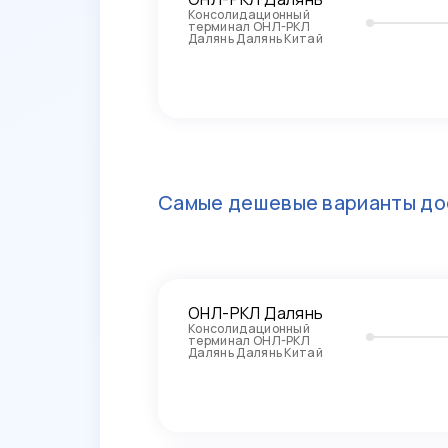
Консолидационный
терминал ОНЛ-РКЛ
Далянь Далянь Китай
Самые дешевые варианты до
ОНЛ-РКЛ Далянь
Консолидационный
терминал ОНЛ-РКЛ
Далянь Далянь Китай