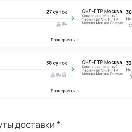
ОНЛ-ГТР Москва
27 суток
30
Консолидационный
На
терминал ОНЛ-ГТР
Москва Москва Россия
2
Развернуть
ОНЛ-ГТР Москва
38 суток
33
Консолидационный
На
терминал ОНЛ-ГТР
Москва Москва Россия
Развернуть
ты доставки *: