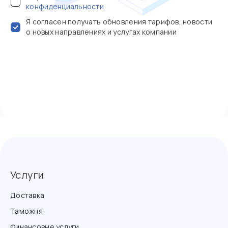
конфиденциальности
Я согласен получать обновления тарифов, новости
о новых направлениях и услугах компании
Услуги
Доставка
Таможня
Финансовые услуги