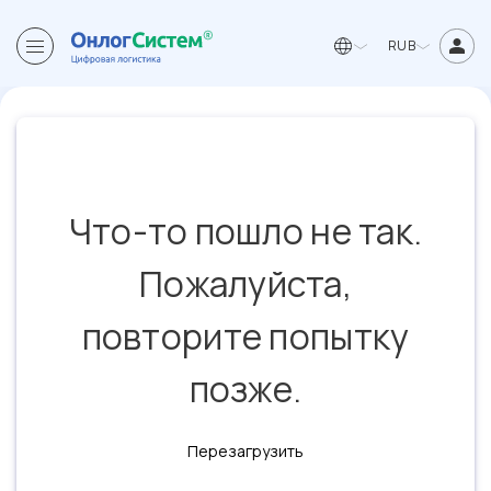
RUB
Что-то пошло не так.
Пожалуйста,
повторите попытку
позже.
Перезагрузить