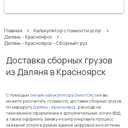
Главная
Калькулятор стоимости услуг
Далянь - Красноярск
Далянь - Красноярск - Сборный груз
Доставка сборных грузов
из Даляня в Красноярск
С помощью
онлайн калькулятора ОнлогСистем
вы
можете рассчитать стоимость доставки сборных грузов
по маршруту
Далянь
-
Красноярск
, расходы на
таможенное оформление и дополнительные услуги ВЭД,
а также оформить заявку и контролировать процесс
оказания услуги в рамках единой цифровой экосистемы.