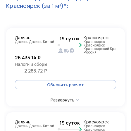
Красноярск
(за 1 м³)*:
Далянь
Красноярск
19 суток
Далянь Далянь Китай
Красноярск
Красноярск
Красноярский Край,
Россия
26 435,14 ₽
Налоги и сборы
2 288,72 ₽
Обновить расчет
Развернуть
Далянь
Красноярск
19 суток
Далянь Далянь Китай
Красноярск
Красноярск