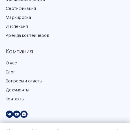
Сертификация
Маркировка
Инспекция
Аренда контейнеров
Компания
О нас
Блог
Вопросы и ответы
Документы
Контакты