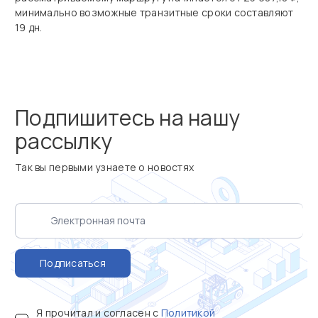
минимально возможные транзитные сроки составляют
19 дн.
Подпишитесь на нашу
рассылку
Так вы первыми узнаете о новостях
Подписаться
Я прочитал и согласен с
Политикой