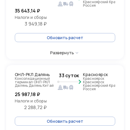
Красноярский Край,
Россия
35 643,14 ₽
Налоги и сборы
3 949,18 ₽
Обновить расчет
Развернуть
ОНЛ-РКЛ Далянь
Красноярск
33 суток
Консолидационный
Красноярск
терминал ОНЛ-РКЛ
Красноярск
Далянь Далянь Китай
Красноярский Край,
Россия
25 987,18 ₽
Налоги и сборы
2 288,72 ₽
Обновить расчет