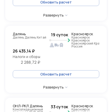
Обновить расчет
Развернуть
Далянь
Красноярск
19 суток
Далянь Далянь Китай
Красноярск
Красноярск
Красноярский Край,
Россия
26 435,14 ₽
Налоги и сборы
2 288,72 ₽
Обновить расчет
Развернуть
ОНЛ-РКЛ Далянь
Красноярск
33 суток
Консолидационный
Красноярск