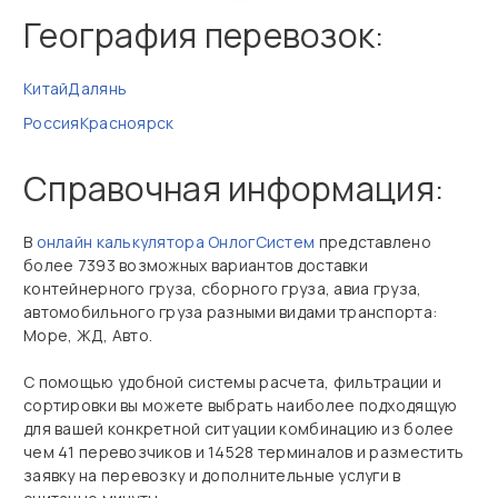
География перевозок:
Китай
Далянь
Россия
Красноярск
Справочная информация:
В
онлайн калькулятора ОнлогСистем
представлено
более 7393 возможных вариантов доставки
контейнерного груза, сборного груза, авиа груза,
автомобильного груза разными видами транспорта:
Море, ЖД, Авто.
С помощью удобной системы расчета, фильтрации и
сортировки вы можете выбрать наиболее подходящую
для вашей конкретной ситуации комбинацию из более
чем 41 перевозчиков и 14528 терминалов и разместить
заявку на перевозку и дополнительные услуги в