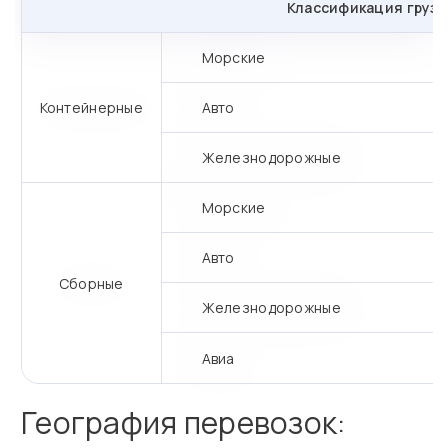
Классификация грузо
Морские
Контейнерные
Авто
Железнодорожные
Морские
Авто
Сборные
Железнодорожные
Авиа
География перевозок: