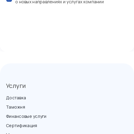
о новых направлениях и услугах компании
Услуги
Доставка
Таможня
Финансовые услуги
Сертификация