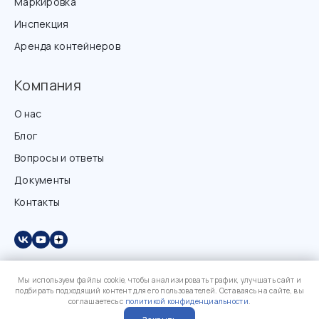
Маркировка
Инспекция
Аренда контейнеров
Компания
О нас
Блог
Вопросы и ответы
Документы
Контакты
Мы используем файлы cookie, чтобы анализировать трафик, улучшать сайт и
подбирать подходящий контент для его пользователей. Оставаясь на сайте, вы
соглашаетесь с
политикой конфиденциальности
.