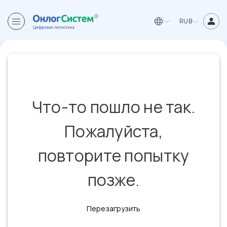
RUB
Что-то пошло не так.
Пожалуйста,
повторите попытку
позже.
Перезагрузить