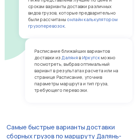
срокам варианты доставки различных
видов грузов, которые предварительно
были рассчитаны
онлайн калькулятором
грузоперевозок
.
Расписание ближайших вариантов
доставки из
Даляня
в
Иркутск
можно
посмотреть, выбрав оптимальный
вариант в результатах расчета или на
странице Расписание, уточнив
параметры маршрута и тип груза,
требующего перевозки.
Самые быстрые варианты доставки
сборных грузов по маршруту
Далянь-