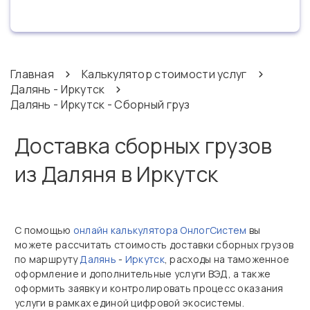
Главная
Калькулятор стоимости услуг
Далянь - Иркутск
Далянь - Иркутск - Сборный груз
Доставка сборных грузов
из Даляня в Иркутск
С помощью
онлайн калькулятора ОнлогСистем
вы
можете рассчитать стоимость доставки сборных грузов
по маршруту
Далянь
-
Иркутск
, расходы на таможенное
оформление и дополнительные услуги ВЭД, а также
оформить заявку и контролировать процесс оказания
услуги в рамках единой цифровой экосистемы.