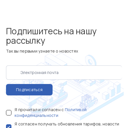
Подпишитесь на нашу
рассылку
Так вы первыми узнаете о новостях
Подписаться
Я прочитал и согласен с
Политикой
конфиденциальности
Я согласен получать обновления тарифов, новости