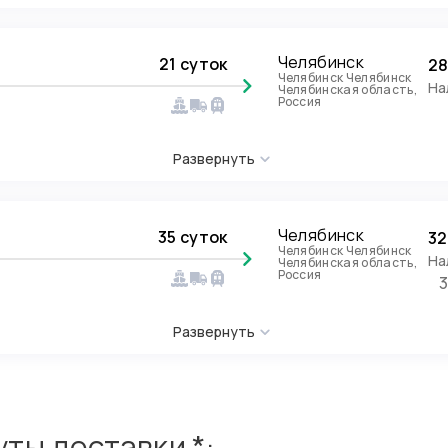
Челябинск
21 суток
28
Челябинск Челябинск
На
Челябинская область,
Россия
Развернуть
Челябинск
35 суток
32
Челябинск Челябинск
На
Челябинская область,
Россия
Развернуть
ты доставки *: