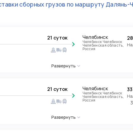
тавки сборных грузов по маршруту
Далянь-
Челябинск
21 суток
28
Челябинск Челябинск
На
Челябинская область,
Россия
Развернуть
Челябинск
21 суток
33
Челябинск Челябинск
На
Челябинская область,
Россия
Развернуть