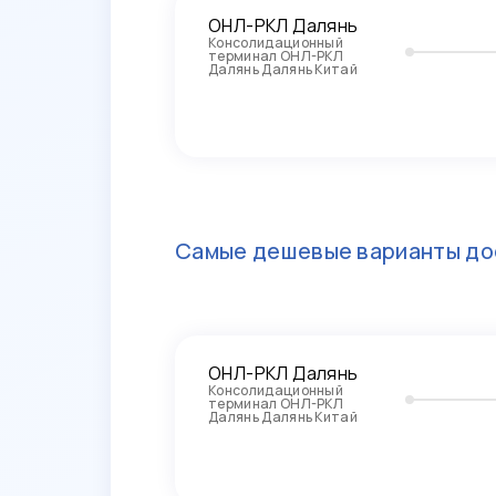
ОНЛ-РКЛ Далянь
Консолидационный
терминал ОНЛ-РКЛ
Далянь Далянь Китай
Самые дешевые варианты до
ОНЛ-РКЛ Далянь
Консолидационный
терминал ОНЛ-РКЛ
Далянь Далянь Китай