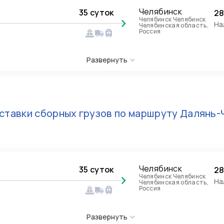
Челябинск
35 суток
28
Челябинск Челябинск
На
Челябинская область,
Россия
Развернуть
ставки сборных грузов по маршруту
Далянь-
Челябинск
35 суток
28
Челябинск Челябинск
На
Челябинская область,
Россия
Развернуть