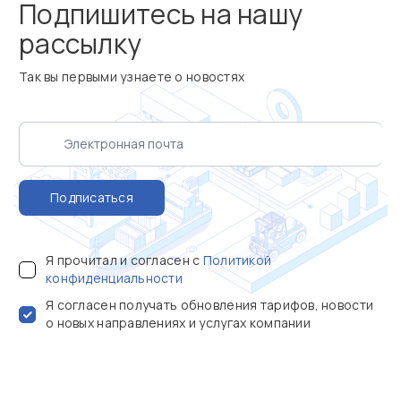
Подпишитесь на нашу
рассылку
Так вы первыми узнаете о новостях
Подписаться
Я прочитал и согласен с
Политикой
конфиденциальности
Я согласен получать обновления тарифов, новости
о новых направлениях и услугах компании