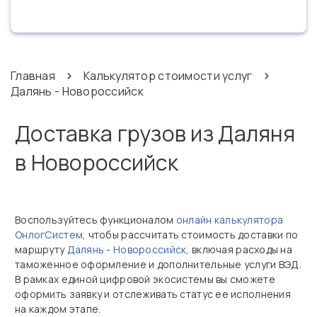
Главная
Калькулятор стоимости услуг
Далянь - Новороссийск
Доставка грузов из Даляня
в Новороссийск
Воспользуйтесь функционалом
онлайн калькулятора
ОнлогСистем
, чтобы рассчитать стоимость доставки по
маршруту
Далянь
-
Новороссийск
, включая расходы на
таможенное оформление и дополнительные услуги ВЭД.
В рамках единой цифровой экосистемы вы сможете
оформить заявку и отслеживать статус ее исполнения
на каждом этапе.