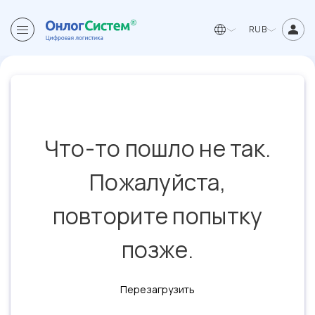
RUB
Что-то пошло не так.
Пожалуйста,
повторите попытку
позже.
Перезагрузить