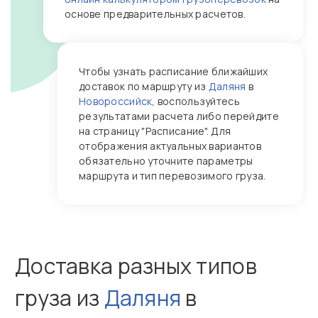
основе предварительных расчетов.
Чтобы узнать расписание ближайших
доставок по маршруту из
Даляня
в
Новороссийск
, воспользуйтесь
результатами расчета либо перейдите
на страницу "Расписание". Для
отображения актуальных вариантов
обязательно уточните параметры
маршрута и тип перевозимого груза.
Доставка разных типов
груза из
Даляня
в