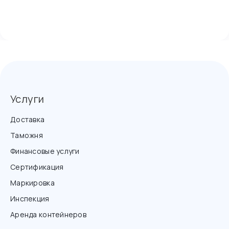
Услуги
Доставка
Таможня
Финансовые услуги
Сертификация
Маркировка
Инспекция
Аренда контейнеров