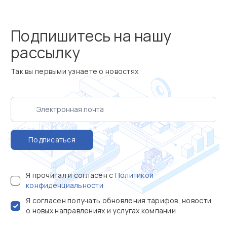
Подпишитесь на нашу
рассылку
Так вы первыми узнаете о новостях
Подписаться
Я прочитал и согласен с
Политикой
конфиденциальности
Я согласен получать обновления тарифов, новости
о новых направлениях и услугах компании