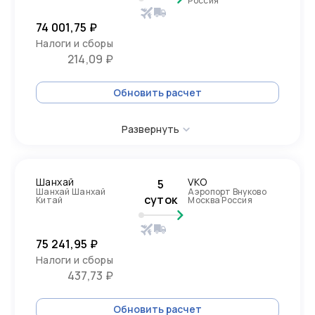
Россия
74 001,75 ₽
Налоги и сборы
214,09 ₽
Обновить расчет
Развернуть
Шанхай
VKO
5
Шанхай Шанхай
Аэропорт Внуково
суток
Китай
Москва Россия
75 241,95 ₽
Налоги и сборы
437,73 ₽
Обновить расчет