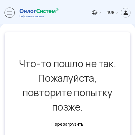
RUB
Что-то пошло не так.
Пожалуйста,
повторите попытку
позже.
Перезагрузить