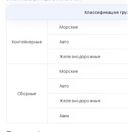
Классификация грузо
Морские
Контейнерные
Авто
Железнодорожные
Морские
Авто
Сборные
Железнодорожные
Авиа