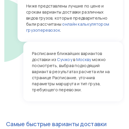
Ниже представлены лучшие по цене и
срокам варианты доставки различных
видов грузов, которые предварительно
были рассчитаны
онлайн калькулятором
грузоперевозок
.
Расписание ближайших вариантов
доставки из
Сучжоу
в
Москву
можно
посмотреть, выбрав подходящий
вариант в результатах расчета или на
странице Расписание, уточнив
параметры маршрута и тип груза,
требующего перевозки.
Самые быстрые варианты доставки