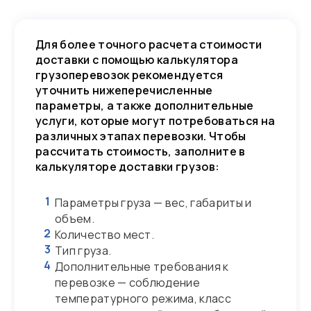
Для более точного расчета стоимости
доставки с помощью калькулятора
грузоперевозок рекомендуется
уточнить нижеперечисленные
параметры, а также дополнительные
услуги, которые могут потребоваться на
различных этапах перевозки. Чтобы
рассчитать стоимость, заполните в
калькуляторе доставки грузов:
1
Параметры груза — вес, габариты и
объем.
2
Количество мест.
3
Тип груза.
4
Дополнительные требования к
перевозке — соблюдение
температурного режима, класс