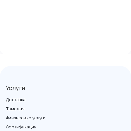
Услуги
Доставка
Таможня
Финансовые услуги
Сертификация