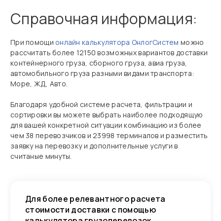
Справочная информация:
При помощи
онлайн калькулятора ОнлогСистем
можно
рассчитать более 12150 возможных вариантов доставки
контейнерного груза, сборного груза, авиа груза,
автомобильного груза разными видами транспорта:
Море, ЖД, Авто.
Благодаря удобной системе расчета, фильтрации и
сортировки вы можете выбрать наиболее подходящую
для вашей конкретной ситуации комбинацию из более
чем 38 перевозчиков и 23998 терминалов и разместить
заявку на перевозку и дополнительные услуги в
считаные минуты.
Для более релевантного расчета
стоимости доставки с помощью
калькулятора грузоперевозок