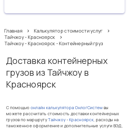
Главная
Калькулятор стоимости услуг
Тайчжоу - Красноярск
Тайчжоу - Красноярск - Контейнерный груз
Доставка контейнерных
грузов из Тайчжоу в
Красноярск
С помощью
онлайн калькулятора ОнлогСистем
вы
можете рассчитать стоимость доставки контейнерных
грузов по маршруту
Тайчжоу
-
Красноярск
, расходы на
таможенное оформление и дополнительные услуги ВЭД,