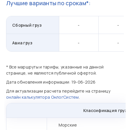
Лучшие варианты по срокам*:
Сборный груз
-
-
Авиа груз
-
-
* Все маршруты и тарифы, указанные на данной
странице, не являются публичной офертой.
Дата обновления информации: 19-06-2026
Для актуализации расчета перейдите на страницу
онлайн калькулятора ОнлогСистем
.
Классификация грузо
Морские