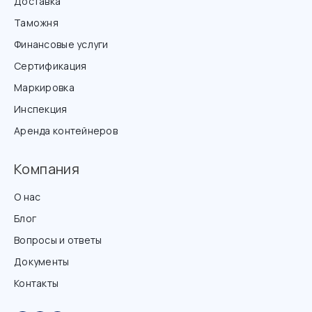
Доставка
Таможня
Финансовые услуги
Сертификация
Маркировка
Инспекция
Аренда контейнеров
Компания
О нас
Блог
Вопросы и ответы
Документы
Контакты