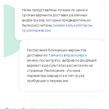
Ниже представлены лучшие по цене и
срокам варианты доставки различных
видов грузов, которые предварительно
были рассчитаны
онлайн калькулятором
грузоперевозок
.
Расписание ближайших вариантов
доставки из
Тайчжоу
в
Красноярск
можно посмотреть, выбрав подходящий
вариант в результатах расчета или на
странице Расписание, уточнив
параметры маршрута и тип груза,
требующего перевозки.