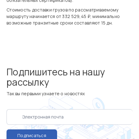
обязательных сертификатов).
Стоимость доставки грузов по рассматриваемому
маршруту начинается от 332 529,45 ₽, минимально
возможные транзитные сроки составляют 15 дн.
Подпишитесь на нашу
рассылку
Так вы первыми узнаете о новостях
Подписаться