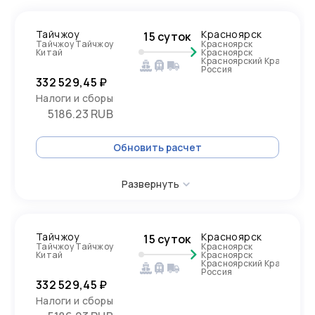
Тайчжоу
Красноярск
15 суток
Тайчжоу Тайчжоу
Красноярск
Китай
Красноярск
Красноярский Край,
Россия
332 529,45 ₽
Налоги и сборы
5186.23 RUB
Обновить расчет
Развернуть
Тайчжоу
Красноярск
15 суток
Тайчжоу Тайчжоу
Красноярск
Китай
Красноярск
Красноярский Край,
Россия
332 529,45 ₽
Налоги и сборы