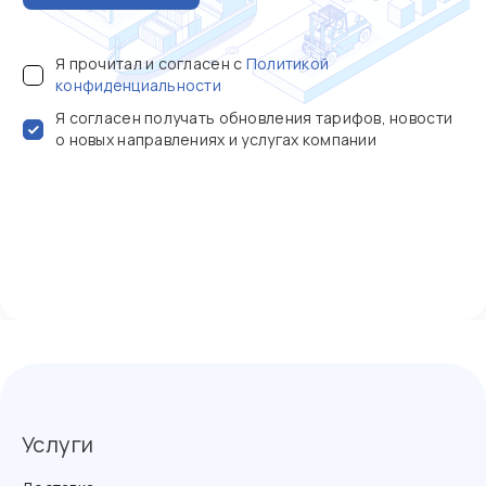
Я прочитал и согласен с
Политикой
конфиденциальности
Я согласен получать обновления тарифов, новости
о новых направлениях и услугах компании
Услуги