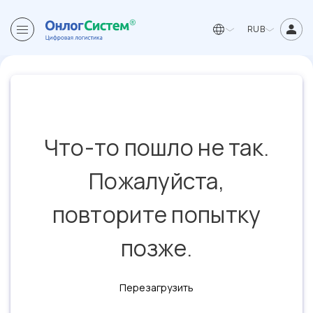
RUB
Что-то пошло не так.
Пожалуйста,
повторите попытку
позже.
Перезагрузить