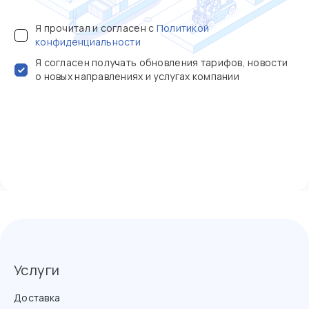
Я прочитал и согласен с
Политикой
конфиденциальности
Я согласен получать обновления тарифов, новости
о новых направлениях и услугах компании
Услуги
Доставка