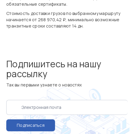
обязательные сертификаты.
Стоимость доставки грузов по выбранному маршруту
начинается от 268 970,42 ₽, минимально возможные
транзитные сроки составляют 14 дн.
Подпишитесь на нашу
рассылку
Так вы первыми узнаете о новостях
Подписаться