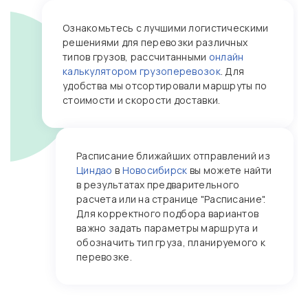
Ознакомьтесь с лучшими логистическими
решениями для перевозки различных
типов грузов, рассчитанными
онлайн
калькулятором грузоперевозок
. Для
удобства мы отсортировали маршруты по
стоимости и скорости доставки.
Расписание ближайших отправлений из
Циндао
в
Новосибирск
вы можете найти
в результатах предварительного
расчета или на странице "Расписание".
Для корректного подбора вариантов
важно задать параметры маршрута и
обозначить тип груза, планируемого к
перевозке.