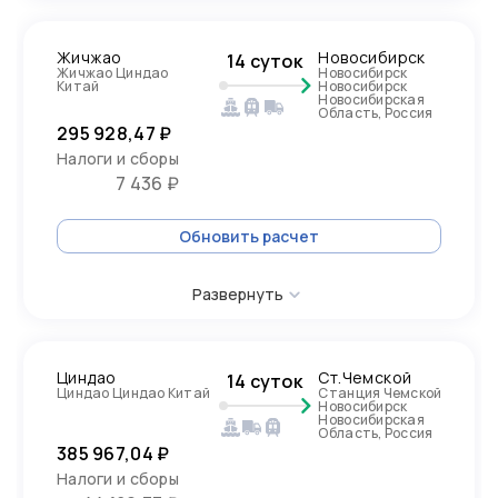
Жичжао
Новосибирск
14 суток
Жичжао Циндао
Новосибирск
Китай
Новосибирск
Новосибирская
Область, Россия
295 928,47 ₽
Налоги и сборы
7 436 ₽
Обновить расчет
Развернуть
Циндао
Ст.Чемской
14 суток
Циндао Циндао Китай
Станция Чемской
Новосибирск
Новосибирская
Область, Россия
385 967,04 ₽
Налоги и сборы