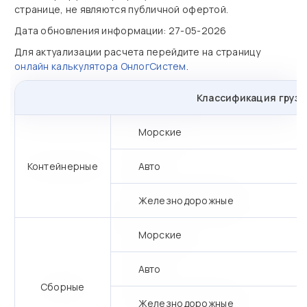
странице, не являются публичной офертой.
Дата обновления информации: 27-05-2026
Для актуализации расчета перейдите на страницу
онлайн калькулятора ОнлогСистем
.
Классификация грузо
Морские
Контейнерные
Авто
Железнодорожные
Морские
Авто
Сборные
Железнодорожные