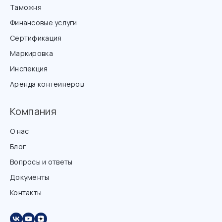
Таможня
Финансовые услуги
Сертификация
Маркировка
Инспекция
Аренда контейнеров
Компания
О нас
Блог
Вопросы и ответы
Документы
Контакты