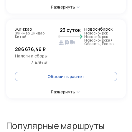
Развернуть
Жичжао
Новосибирск
23 суток
Жичжао Циндао
Новосибирск
Китай
Новосибирск
Новосибирская
Область, Россия
286 676,46 ₽
Налоги и сборы
7 436 ₽
Обновить расчет
Развернуть
Популярные маршруты