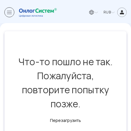
RUB
Что-то пошло не так.
Пожалуйста,
повторите попытку
позже.
Перезагрузить