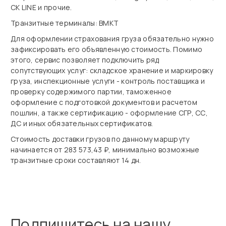
CK LINE и прочие.
Транзитные терминалы: ВМКТ
Для оформлении страхования груза обязательно нужно
зафиксировать его объявленную стоимость. Помимо
этого, сервис позволяет подключить ряд
сопутствующих услуг: складское хранение и маркировку
груза, инспекционные услуги - контроль поставщика и
проверку содержимого партии, таможенное
оформление с подготовкой документов и расчетом
пошлин, а также сертификацию - оформление СГР, СС,
ДС и иных обязательных сертификатов.
Стоимость доставки грузов по данному маршруту
начинается от 283 573,43 ₽, минимально возможные
транзитные сроки составляют 14 дн.
Подпишитесь на нашу