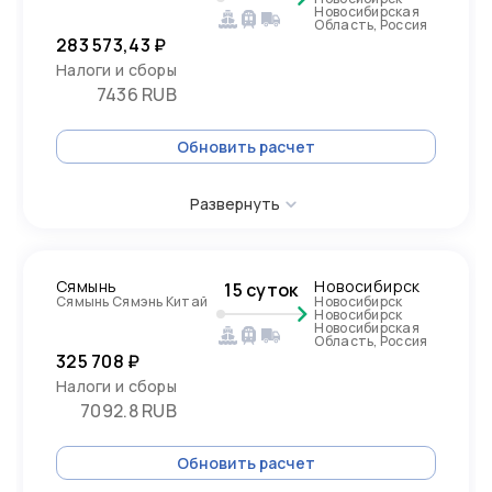
Новосибирская
Область, Россия
283 573,43 ₽
Налоги и сборы
7436 RUB
Обновить расчет
Развернуть
Сямынь
Новосибирск
15 суток
Сямынь Сямэнь Китай
Новосибирск
Новосибирск
Новосибирская
Область, Россия
325 708 ₽
Налоги и сборы
7092.8 RUB
Обновить расчет