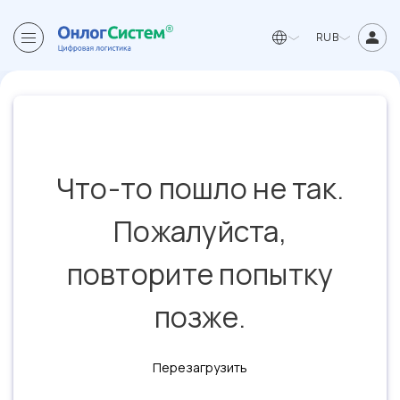
RUB
Что-то пошло не так.
Пожалуйста,
повторите попытку
позже.
Перезагрузить