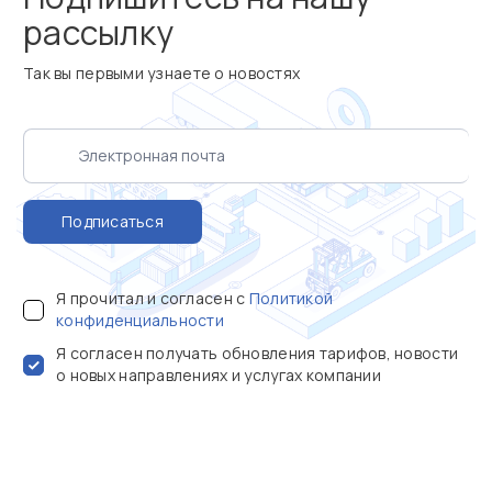
рассылку
Так вы первыми узнаете о новостях
Подписаться
Я прочитал и согласен с
Политикой
конфиденциальности
Я согласен получать обновления тарифов, новости
о новых направлениях и услугах компании