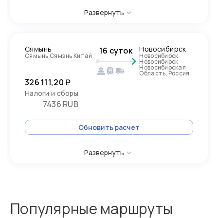
Развернуть
Сямынь
Новосибирск
16 суток
Сямынь Сямэнь Китай
Новосибирск
Новосибирск
Новосибирская
Область, Россия
326 111,20 ₽
Налоги и сборы
7436 RUB
Обновить расчет
Развернуть
Популярные маршруты