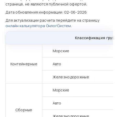
странице, не являются публичной офертой.
Дата обновления информации: 02-06-2026
Для актуализации расчета перейдите на страницу
онлайн калькулятора ОнлогСистем
.
Классификация грузо
Морские
Контейнерные
Авто
Железнодорожные
Морские
Авто
Сборные
Железнодорожные