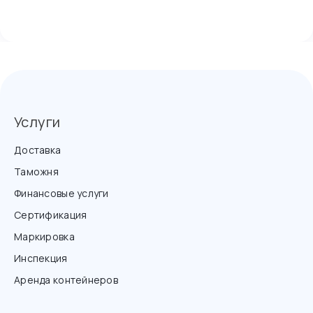
Услуги
Доставка
Таможня
Финансовые услуги
Сертификация
Маркировка
Инспекция
Аренда контейнеров