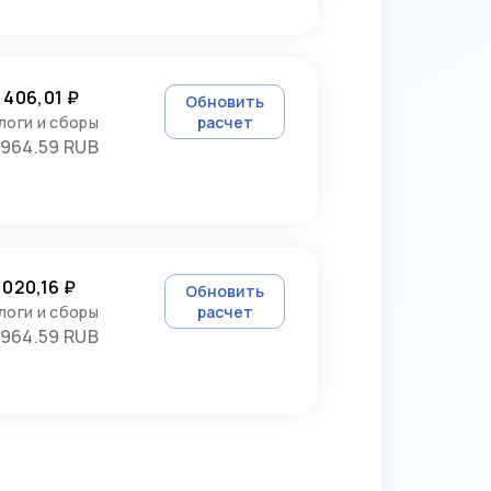
 406,01 ₽
Обновить
логи и сборы
расчет
964.59 RUB
 020,16 ₽
Обновить
логи и сборы
расчет
964.59 RUB