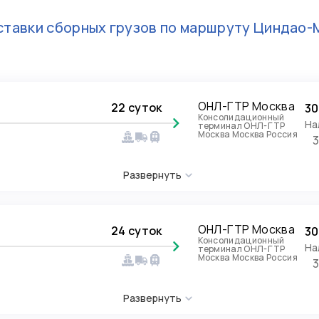
тавки сборных грузов по маршруту
Циндао-
ОНЛ-ГТР Москва
22 суток
30
Консолидационный
На
терминал ОНЛ-ГТР
Москва Москва Россия
Развернуть
ОНЛ-ГТР Москва
24 суток
30
Консолидационный
На
терминал ОНЛ-ГТР
Москва Москва Россия
Развернуть