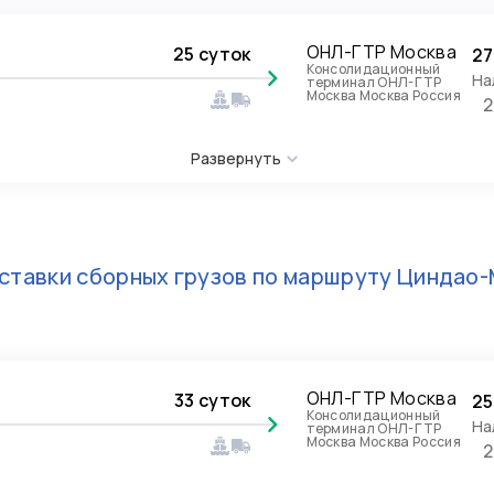
ОНЛ-ГТР Москва
25 суток
27
Консолидационный
На
терминал ОНЛ-ГТР
Москва Москва Россия
2
Развернуть
ставки сборных грузов по маршруту
Циндао-
ОНЛ-ГТР Москва
33 суток
25
Консолидационный
На
терминал ОНЛ-ГТР
Москва Москва Россия
2