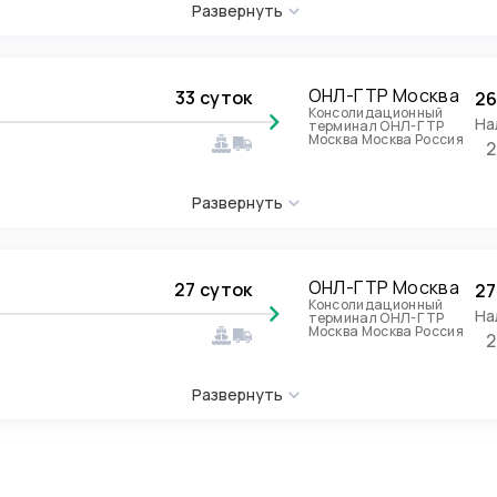
Развернуть
ОНЛ-ГТР Москва
33 суток
26
Консолидационный
На
терминал ОНЛ-ГТР
Москва Москва Россия
2
Развернуть
ОНЛ-ГТР Москва
27 суток
27
Консолидационный
На
терминал ОНЛ-ГТР
Москва Москва Россия
2
Развернуть