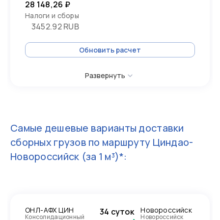
28 148,26 ₽
Налоги и сборы
3452.92 RUB
Обновить расчет
Развернуть
Самые дешевые варианты доставки
сборных грузов по маршруту
Циндао-
Новороссийск
(за 1 м³)*:
ОНЛ-АФХ ЦИН
Новороссийск
34 суток
Консолидационный
Новороссийск