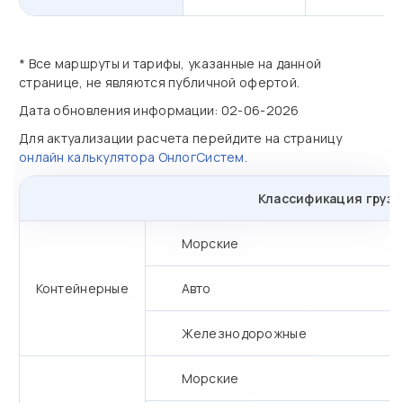
* Все маршруты и тарифы, указанные на данной
странице, не являются публичной офертой.
Дата обновления информации: 02-06-2026
Для актуализации расчета перейдите на страницу
онлайн калькулятора ОнлогСистем
.
Классификация грузо
Морские
Контейнерные
Авто
Железнодорожные
Морские