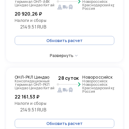
терминал ОНЛ-АФХ
Новороссийск
Циндао Циндао Китай
Краснодарский край,
Россия
20 920,26 ₽
Налоги и сборы
2149.51 RUB
Обновить расчет
Развернуть
ОНЛ-РКЛ Циндао
Новороссийск
28 суток
Консолидационный
Новороссийск
терминал ОНЛ-РКЛ
Новороссийск
Циндао Циндао Китай
Краснодарский край,
Россия
22 161,53 ₽
Налоги и сборы
2149.51 RUB
Обновить расчет