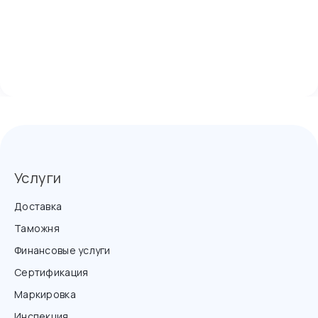
Услуги
Доставка
Таможня
Финансовые услуги
Сертификация
Маркировка
Инспекция