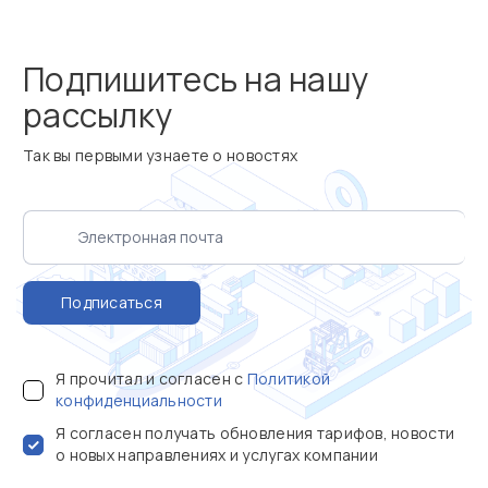
Подпишитесь на нашу
рассылку
Так вы первыми узнаете о новостях
Подписаться
Я прочитал и согласен с
Политикой
конфиденциальности
Я согласен получать обновления тарифов, новости
о новых направлениях и услугах компании