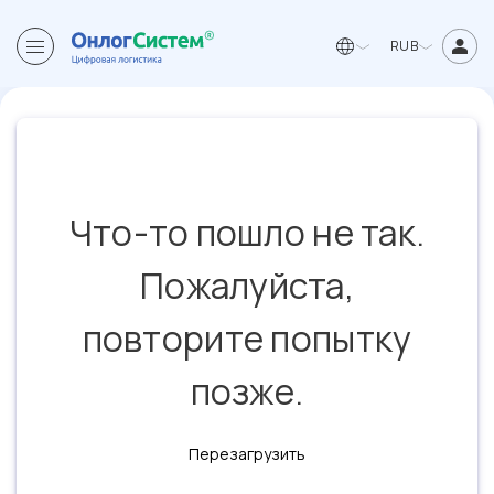
RUB
Что-то пошло не так.
Пожалуйста,
повторите попытку
позже.
Перезагрузить