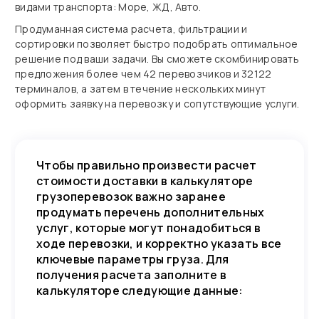
видами транспорта: Море, ЖД, Авто.
Продуманная система расчета, фильтрации и
сортировки позволяет быстро подобрать оптимальное
решение под ваши задачи. Вы сможете скомбинировать
предложения более чем 42 перевозчиков и 32122
терминалов, а затем в течение нескольких минут
оформить заявку на перевозку и сопутствующие услуги.
Чтобы правильно произвести расчет
стоимости доставки в калькуляторе
грузоперевозок важно заранее
продумать перечень дополнительных
услуг, которые могут понадобиться в
ходе перевозки, и корректно указать все
ключевые параметры груза. Для
получения расчета заполните в
калькуляторе следующие данные: