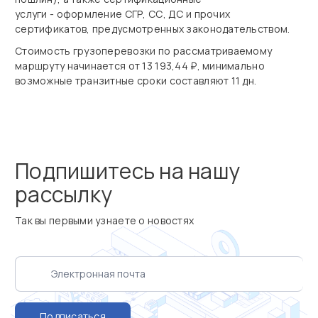
услуги - оформление СГР, СС, ДС и прочих
сертификатов, предусмотренных законодательством.
Стоимость грузоперевозки по рассматриваемому
маршруту начинается от 13 193,44 ₽, минимально
возможные транзитные сроки составляют 11 дн.
Подпишитесь на нашу
рассылку
Так вы первыми узнаете о новостях
Подписаться