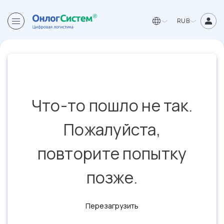
RUB
Что-то пошло не так.
Пожалуйста,
повторите попытку
позже.
Перезагрузить