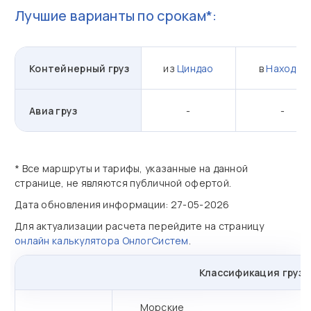
Лучшие варианты по срокам*:
Контейнерный груз
из
Циндао
в
Находка
Авиа груз
-
-
* Все маршруты и тарифы, указанные на данной
странице, не являются публичной офертой.
Дата обновления информации: 27-05-2026
Для актуализации расчета перейдите на страницу
онлайн калькулятора ОнлогСистем
.
Классификация грузо
Морские