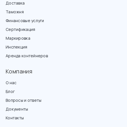
Доставка
Таможня
Финансовые услуги
Сертификация
Маркировка
Инспекция
Аренда контейнеров
Компания
О нас
Блог
Вопросы и ответы
Документы
Контакты