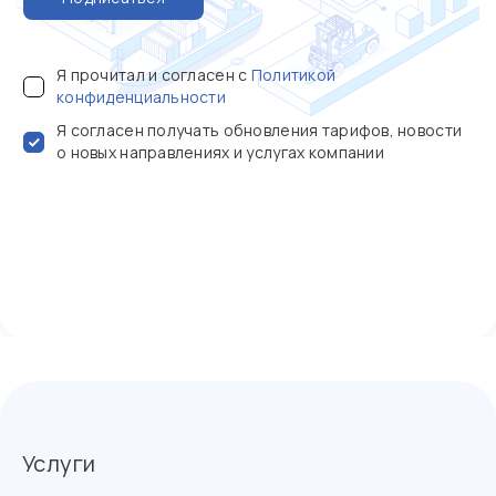
Я прочитал и согласен с
Политикой
конфиденциальности
Я согласен получать обновления тарифов, новости
о новых направлениях и услугах компании
Услуги