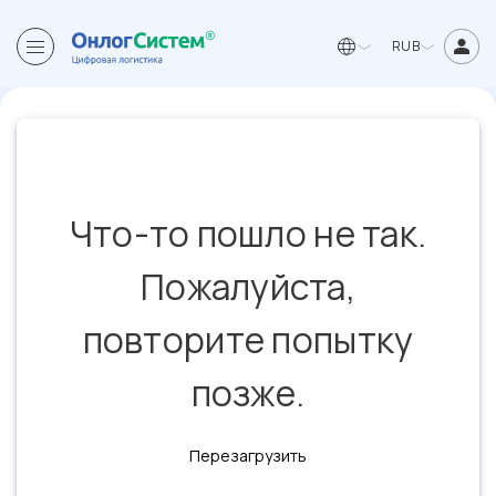
RUB
Что-то пошло не так.
Пожалуйста,
повторите попытку
позже.
Перезагрузить