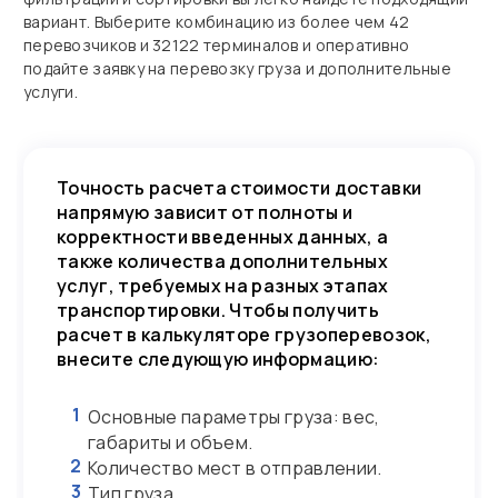
вариант. Выберите комбинацию из более чем 42
перевозчиков и 32122 терминалов и оперативно
подайте заявку на перевозку груза и дополнительные
услуги.
Точность расчета стоимости доставки
напрямую зависит от полноты и
корректности введенных данных, а
также количества дополнительных
услуг, требуемых на разных этапах
транспортировки. Чтобы получить
расчет в калькуляторе грузоперевозок,
внесите следующую информацию:
1
Основные параметры груза: вес,
габариты и объем.
2
Количество мест в отправлении.
3
Тип груза.