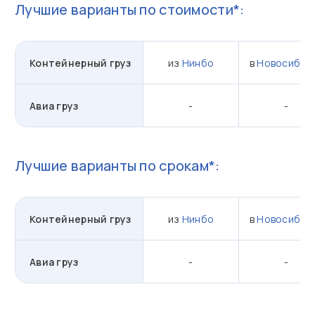
Лучшие варианты по стоимости*:
Контейнерный груз
из
Нинбо
в
Новосибир
Авиа груз
-
-
Лучшие варианты по срокам*:
Контейнерный груз
из
Нинбо
в
Новосибир
Авиа груз
-
-