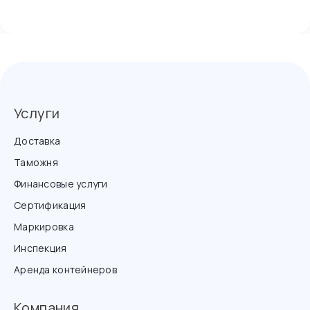
Услуги
Доставка
Таможня
Финансовые услуги
Сертификация
Маркировка
Инспекция
Аренда контейнеров
Компания