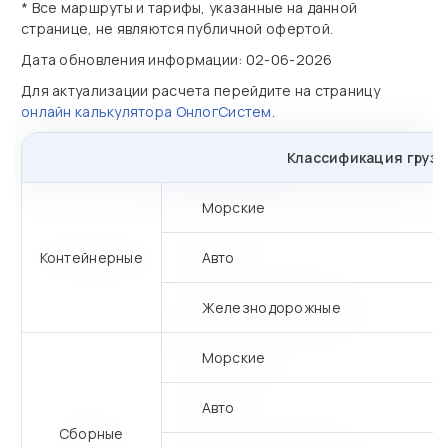
* Все маршруты и тарифы, указанные на данной
странице, не являются публичной офертой.
Дата обновления информации: 02-06-2026
Для актуализации расчета перейдите на страницу
онлайн калькулятора ОнлогСистем
.
Классификация грузо
Морские
Контейнерные
Авто
Железнодорожные
Морские
Авто
Сборные