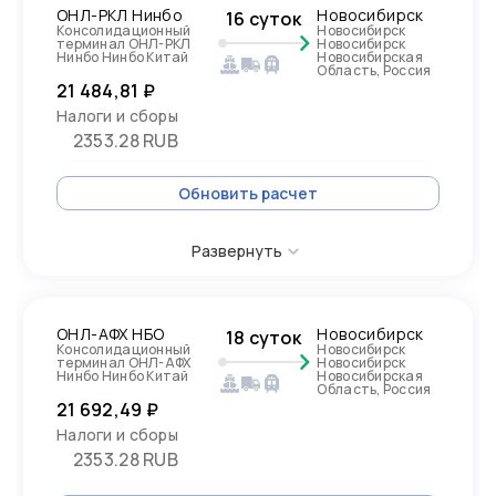
ОНЛ-РКЛ Нинбо
Новосибирск
16 суток
Консолидационный
Новосибирск
терминал ОНЛ-РКЛ
Новосибирск
Нинбо Нинбо Китай
Новосибирская
Область, Россия
21 484,81 ₽
Налоги и сборы
2353.28 RUB
Обновить расчет
Развернуть
ОНЛ-АФХ НБО
Новосибирск
18 суток
Консолидационный
Новосибирск
терминал ОНЛ-АФХ
Новосибирск
Нинбо Нинбо Китай
Новосибирская
Область, Россия
21 692,49 ₽
Налоги и сборы
2353.28 RUB