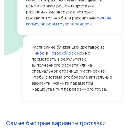
цене и срокам решения доставки
различных видов грузов, которые
предварительно были рассчитаны
онлайн
калькулятором грузоперевозок
.
Расписание ближайших доставок из
Нинбо
в
Новосибирск
можно
посмотреть в результатах
выполненного расчета или на
специальной странице "Расписание".
Чтобы система отобразила актуальные
варианты, укажите параметры
маршрута и тип перевозимого груза.
Самые быстрые варианты доставки