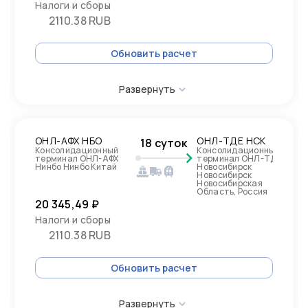
Налоги и сборы
2110.38 RUB
Обновить расчет
Развернуть
ОНЛ-АФХ НБО
ОНЛ-ТДЕ НСК
18 суток
Консолидационный
Консолидационный
терминал ОНЛ-АФХ
терминал ОНЛ-ТДЕ
Нинбо Нинбо Китай
Новосибирск
Новосибирск
Новосибирская
Область, Россия
20 345,49 ₽
Налоги и сборы
2110.38 RUB
Обновить расчет
Развернуть