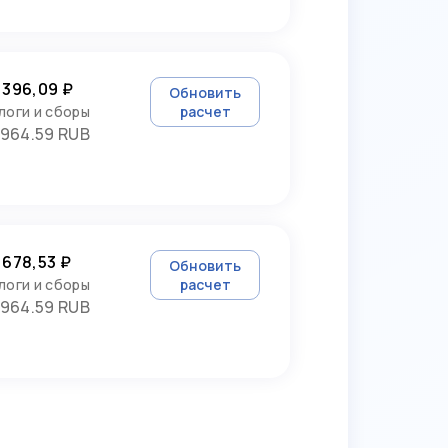
 396,09 ₽
Обновить
логи и сборы
расчет
964.59 RUB
 678,53 ₽
Обновить
логи и сборы
расчет
964.59 RUB