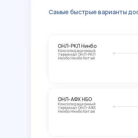
Самые быстрые варианты дос
ОНЛ-РКЛ Нинбо
Консолидационный
терминал ОНЛ-РКЛ
Нинбо Нинбо Китай
ОНЛ-АФХ НБО
Консолидационный
терминал ОНЛ-АФХ
Нинбо Нинбо Китай