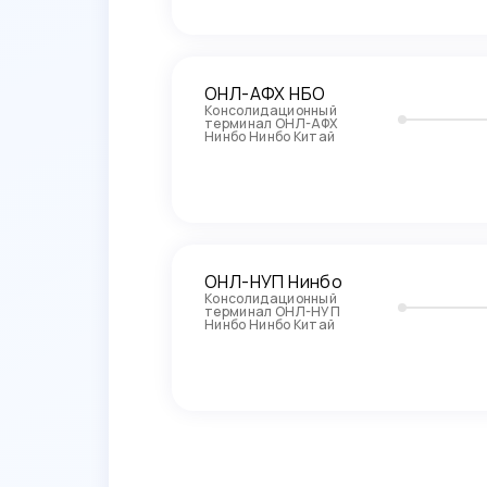
ОНЛ-АФХ НБО
Консолидационный
терминал ОНЛ-АФХ
Нинбо Нинбо Китай
ОНЛ-НУП Нинбо
Консолидационный
терминал ОНЛ-НУП
Нинбо Нинбо Китай