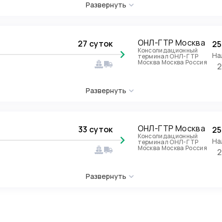
Развернуть
ОНЛ-ГТР Москва
27 суток
25
Консолидационный
На
терминал ОНЛ-ГТР
Москва Москва Россия
2
Развернуть
ОНЛ-ГТР Москва
33 суток
25
Консолидационный
На
терминал ОНЛ-ГТР
Москва Москва Россия
2
Развернуть