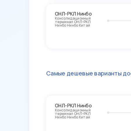
ОНЛ-РКЛ Нинбо
Консолидационный
терминал ОНЛ-РКЛ
Нинбо Нинбо Китай
Самые дешевые варианты до
ОНЛ-РКЛ Нинбо
Консолидационный
терминал ОНЛ-РКЛ
Нинбо Нинбо Китай