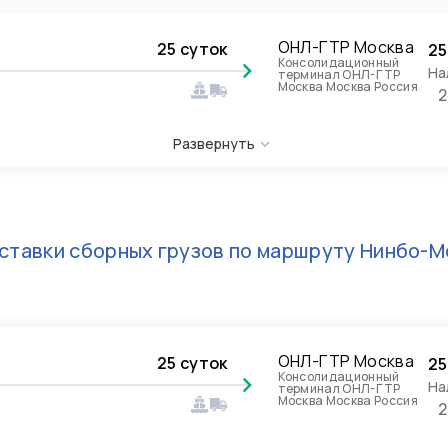
ОНЛ-ГТР Москва
25 суток
25
Консолидационный
На
терминал ОНЛ-ГТР
Москва Москва Россия
2
Развернуть
ставки сборных грузов по маршруту
Нинбо-М
ОНЛ-ГТР Москва
25 суток
25
Консолидационный
На
терминал ОНЛ-ГТР
Москва Москва Россия
2