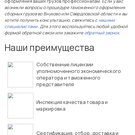
оформления ваших грузов профессионалам.
Если у вас
возникли вопросы о процедуре таможенного оформления
сборных грузов во Внуково или Свердловской области и вы
хотите получить консультацию, свяжитесь с
нашими
специалистами
. Для этого воспользуйтесь любой удобной
формой обратной связи или закажите
обратный звонок
.
Наши преимущества
Собственные лицензии
уполномоченного экономического
оператора и таможенного
представителя
Инспекция качества товара и
маркировка
Сертификация, отбор, доставка и