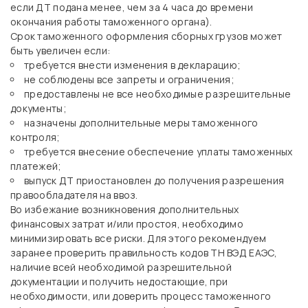
если ДТ подана менее, чем за 4 часа до времени
окончания работы таможенного органа).
Срок таможенного оформления сборных грузов может
быть увеличен если:
требуется внести изменения в декларацию;
не соблюдены все запреты и ограничения;
предоставлены не все необходимые разрешительные
документы;
назначены дополнительные меры таможенного
контроля;
требуется внесение обеспечение уплаты таможенных
платежей;
выпуск ДТ приостановлен до получения разрешения
правообладателя на ввоз.
Во избежание возникновения дополнительных
финансовых затрат и/или простоя, необходимо
минимизировать все риски. Для этого рекомендуем
заранее проверить правильность кодов ТН ВЭД ЕАЭС,
наличие всей необходимой разрешительной
документации и получить недостающие, при
необходимости, или доверить процесс таможенного