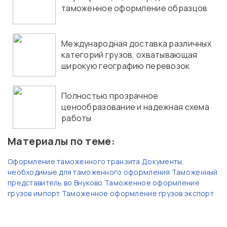
таможенное оформление образцов
Международная доставка различных
категорий грузов, охватывающая
широкую географию перевозок
Полностью прозрачное
ценообразование и надежная схема
работы
Материалы по теме:
Оформление таможенного транзита
Документы,
необходимые для таможенного оформления
Таможенный
представитель во Внуково
Таможенное оформление
грузов импорт
Таможенное оформление грузов экспорт