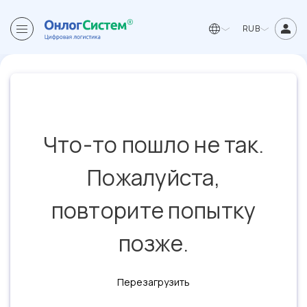
RUB
Что-то пошло не так.
Пожалуйста,
повторите попытку
позже.
Перезагрузить