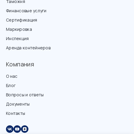
Таможня
Финансовые услуги
Сертификация
Маркировка
Инспекция
Аренда контейнеров
Компания
О нас
Блог
Вопросы и ответы
Документы
Контакты