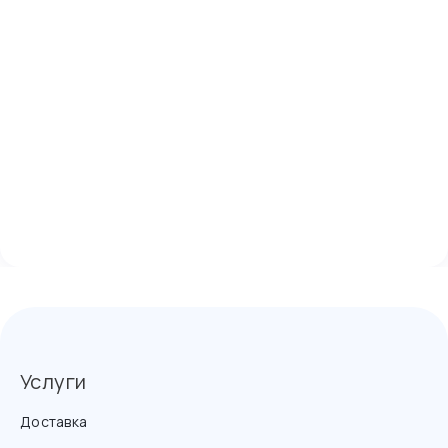
Услуги
Доставка