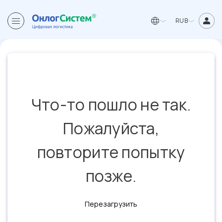
RUB
Что-то пошло не так.
Пожалуйста,
повторите попытку
позже.
Перезагрузить