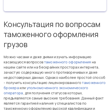
Консультация по вопросам
таможенного оформления
грузов
Можно часами и даже днями изучать информацию
касающуюся вопросов
таможенного оформления
на
нашем сайте или на бескрайних просторах интернета,
зачастую содержащую много противоречивых и даже
недостоверных данных. Однако наиболее простой способ
- получить консультацию лицензированного
таможенного
брокера
или
уполномоченного экономического
оператора
, для получения статусов которых,
предъявляются самые высокие требования. Данный факт
является гарантией наличия у специалистов по
таможенному оформлению высокой квалификации и