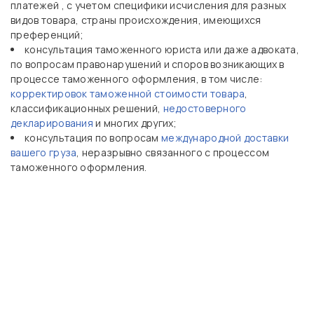
платежей , с учетом специфики исчисления для разных
видов товара, страны происхождения, имеющихся
преференций;
консультация таможенного юриста или даже адвоката,
по вопросам правонарушений и споров возникающих в
процессе таможенного оформления, в том числе:
корректировок таможенной стоимости товара
,
классификационных решений,
недостоверного
декларирования
и многих других;
консультация по вопросам
международной доставки
вашего груза
, неразрывно связанного с процессом
таможенного оформления.