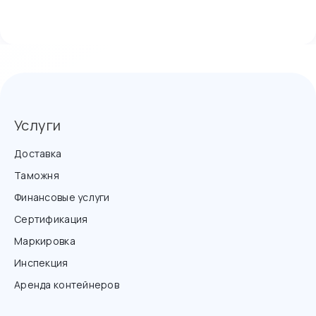
Услуги
Доставка
Таможня
Финансовые услуги
Сертификация
Маркировка
Инспекция
Аренда контейнеров