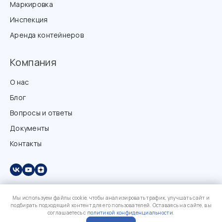
Маркировка
Инспекция
Аренда контейнеров
Компания
О нас
Блог
Вопросы и ответы
Документы
Контакты
Мы используем файлы cookie, чтобы анализировать трафик, улучшать сайт и
подбирать подходящий контент для его пользователей. Оставаясь на сайте, вы
соглашаетесь с
политикой конфиденциальности
.