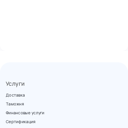
Услуги
Доставка
Таможня
Финансовые услуги
Сертификация