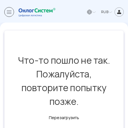
RUB
Что-то пошло не так.
Пожалуйста,
повторите попытку
позже.
Перезагрузить