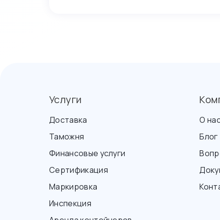
Услуги
Ком
Доставка
О на
Таможня
Блог
Финансовые услуги
Вопр
Сертификация
Доку
Маркировка
Конт
Инспекция