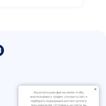
Мы используем файлы cookie, чтобы
анализировать трафик, улучшать сайт и
подбирать подходящий контент для его
пользователей. Оставаясь на сайте, вы