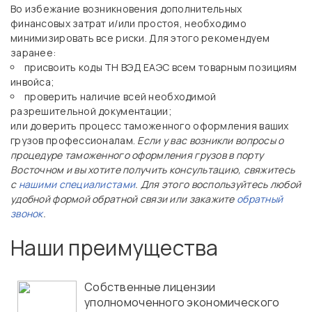
Во избежание возникновения дополнительных
финансовых затрат и/или простоя, необходимо
минимизировать все риски. Для этого рекомендуем
заранее:
присвоить коды ТН ВЭД ЕАЭС всем товарным позициям
инвойса;
проверить наличие всей необходимой
разрешительной документации;
или доверить процесс таможенного оформления ваших
грузов профессионалам.
Если у вас возникли вопросы о
процедуре таможенного оформления грузов в порту
Восточном и вы хотите получить консультацию, свяжитесь
с
нашими специалистами
. Для этого воспользуйтесь любой
удобной формой обратной связи или закажите
обратный
звонок
.
Наши преимущества
Собственные лицензии
уполномоченного экономического