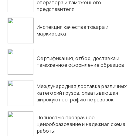
оператора и таможенного
представителя
Инспекция качества товара и
маркировка
Сертификация, отбор, доставка и
таможенное оформление образцов
Международная доставка различных
категорий грузов, охватывающая
широкую географию перевозок
Полностью прозрачное
ценообразование и надежная схема
работы