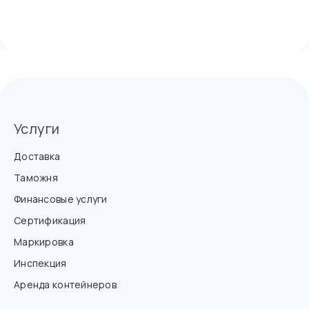
Услуги
Доставка
Таможня
Финансовые услуги
Сертификация
Маркировка
Инспекция
Аренда контейнеров