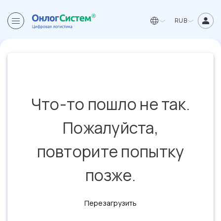
RUB
Что-то пошло не так.
Пожалуйста,
повторите попытку
позже.
Перезагрузить