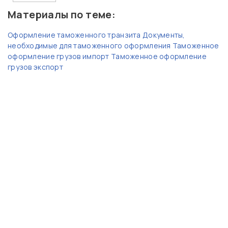
Материалы по теме:
Оформление таможенного транзита
Документы,
необходимые для таможенного оформления
Таможенное
оформление грузов импорт
Таможенное оформление
грузов экспорт