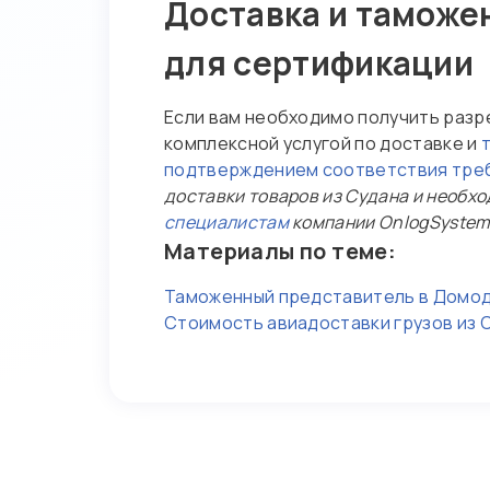
Доставка и таможе
для сертификации
Если вам необходимо получить разр
комплексной услугой по доставке и
подтверждением соответствия тре
доставки товаров из Судана и необх
специалистам
компании OnlogSystem
Материалы по теме:
Таможенный представитель в Домо
Стоимость авиадоставки грузов из 