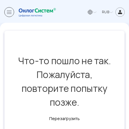
RUB
Что-то пошло не так.
Пожалуйста,
повторите попытку
позже.
Перезагрузить