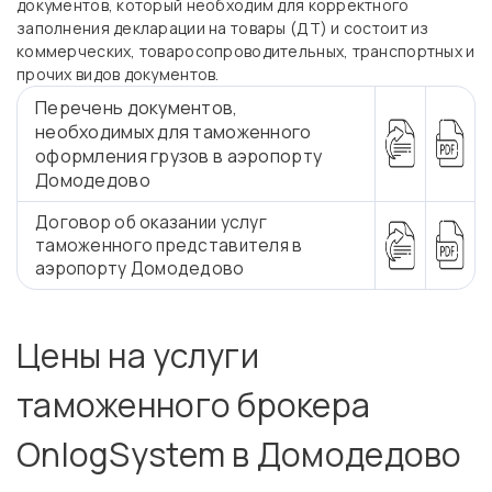
документов, который необходим для корректного
заполнения декларации на товары (ДТ) и состоит из
коммерческих, товаросопроводительных, транспортных и
прочих видов документов.
Перечень документов,
необходимых для таможенного
оформления грузов в аэропорту
Домодедово
Договор об оказании услуг
таможенного представителя в
аэропорту Домодедово
Цены на услуги
таможенного брокера
OnlogSystem в Домодедово