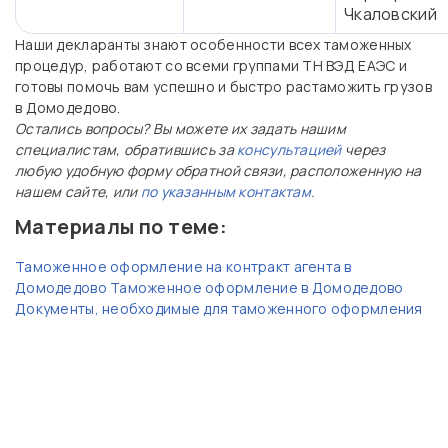
Чкаловский
Наши декларанты знают особенности всех таможенных
процедур, работают со всеми группами ТН ВЭД ЕАЭС и
готовы помочь вам успешно и быстро растаможить грузов
в Домодедово.
Остались вопросы? Вы можете их задать нашим
специалистам, обратившись за
консультацией
через
любую удобную форму обратной связи, расположенную на
нашем сайте, или
по указанным контактам
.
Материалы по теме:
Таможенное оформление на контракт агента в
Домодедово
Таможенное оформление в Домодедово
Документы, необходимые для таможенного оформления