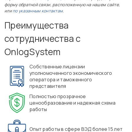
форму обратной связи, расположенную на нашем сайте,
или
по указанным контактам
.
Преимущества
сотрудничества с
OnlogSystem
Собственные лицензии
уполномоченного экономического
оператора и таможенного
представителя
Полностью прозрачное
ценообразование и надежная схема
работы
Опыт работы в сфере ВЭД более 15 лет