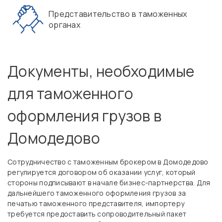
Представительство в таможенных
органах
Документы, необходимые
для таможенного
оформления грузов в
Домодедово
Сотрудничество с таможенным брокером в Домодедово
регулируется договором об оказании услуг, который
стороны подписывают в начале бизнес-партнерства. Для
дальнейшего таможенного оформления грузов за
печатью таможенного представителя, импортеру
требуется предоставить сопроводительный пакет