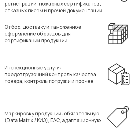
регистрации; пожарных сертификатов;
отказных писем и прочей документации
Отбор, доставку и таможенное
оформление образцов для
сертификации продукции
Инспекционные услуги:
предотгрузочный контроль качества
товара, контроль погрузки и прочее
Маркировку продукции: обязательную
(Data Matrix / КИЗ), EAC, адаптационную