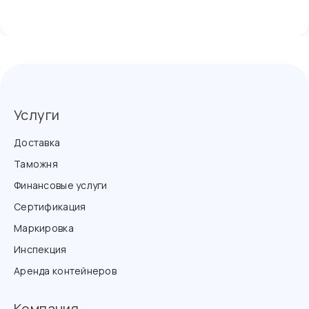
Услуги
Доставка
Таможня
Финансовые услуги
Сертификация
Маркировка
Инспекция
Аренда контейнеров
Компания