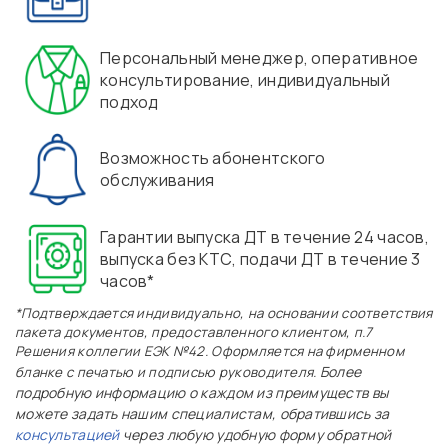
Персональный менеджер, оперативное
консультирование, индивидуальный
подход
Возможность абонентского
обслуживания
Гарантии выпуска ДТ в течение 24 часов,
выпуска без КТС, подачи ДТ в течение 3
часов*
*Подтверждается индивидуально, на основании соответствия
пакета документов, предоставленного клиентом, п.7
Решения коллегии ЕЭК №42. Оформляется на фирменном
Более
бланке с печатью и подписью руководителя.
подробную информацию о каждом из преимуществ вы
можете задать нашим специалистам, обратившись за
консультацией
через любую удобную форму обратной