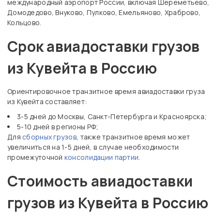
международный аэропорт России, включая Шереметьево,
Домодедово, Внуково, Пулково, Емельяново, Храброво,
Кольцово.
Срок авиадоставки грузов
из Кувейта в Россию
Ориентировочное транзитное время авиадоставки груза
из Кувейта составляет:
3-5 дней до Москвы, Санкт-Петербурга и Красноярска;
5-10 дней в регионы РФ;
Для
сборных грузов
, также транзитное время может
увеличиться на 1-5 дней, в случае необходимости
промежуточной
консолидации партии
.
Стоимость авиадоставки
грузов из Кувейта в Россию