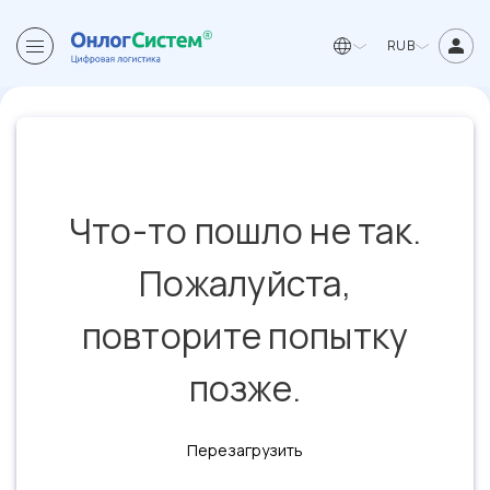
RUB
Что-то пошло не так.
Пожалуйста,
повторите попытку
позже.
Перезагрузить