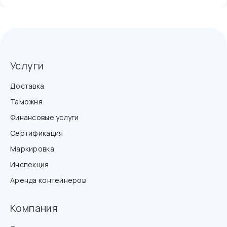
Услуги
Доставка
Таможня
Финансовые услуги
Сертификация
Маркировка
Инспекция
Аренда контейнеров
Компания