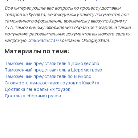
Все интересующие вас вопросы по процессу доставки
товаров из Кувейта, необходимому пакету документов для
таможенного оформления, временному ввозу по Карнету
АТА, таможенному оформлению образцов товаров, а также
получению разрешительных документов вы можете задать
напрямую
специалистам
компании OnlogSystem.
Материалы по теме:
Таможенный представитель в Домодедово
Таможенный представитель в Шереметьево
Таможенный представитель во Внуково
Стоимость авиадоставки грузов из Кувейта
Доставка генеральных грузов
Доставка сборных грузов