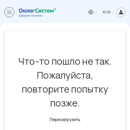
RUB
Что-то пошло не так.
Пожалуйста,
повторите попытку
позже.
Перезагрузить