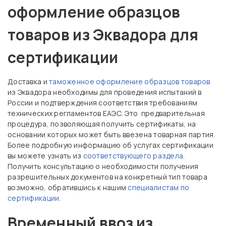
оформление образцов
товаров из Эквадора для
сертификации
Доставка и
таможенное оформление образцов товаров
из Эквадора необходимы для проведения испытаний в
России и подтверждения соответствия требованиям
технических регламентов ЕАЭС. Это предварительная
процедура, позволяющая получить сертификаты, на
основании которых может быть ввезена товарная партия.
Более подробную информацию об услугах сертификации
вы можете узнать из
соответствующего раздела
.
Получить консультацию о необходимости получения
разрешительных документов на конкретный тип товара
возможно, обратившись к нашим
специалистам по
сертификации
.
Временный ввоз из