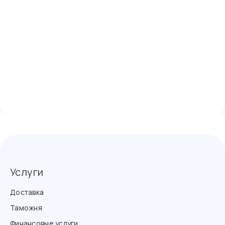
Услуги
Доставка
Таможня
Финансовые услуги