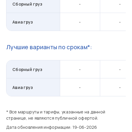
Сборный груз
-
-
Авиа груз
-
-
Лучшие варианты по срокам*:
Сборный груз
-
-
Авиа груз
-
-
* Все маршруты и тарифы, указанные на данной
странице, не являются публичной офертой.
Дата обновления информации: 19-06-2026