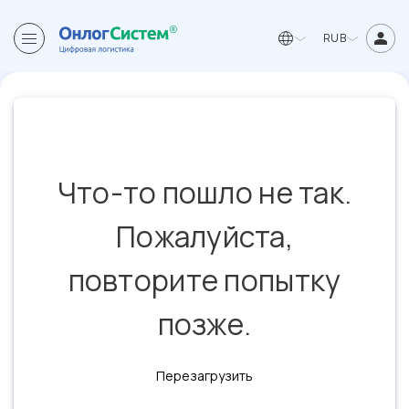
RUB
Что-то пошло не так.
Пожалуйста,
повторите попытку
позже.
Перезагрузить