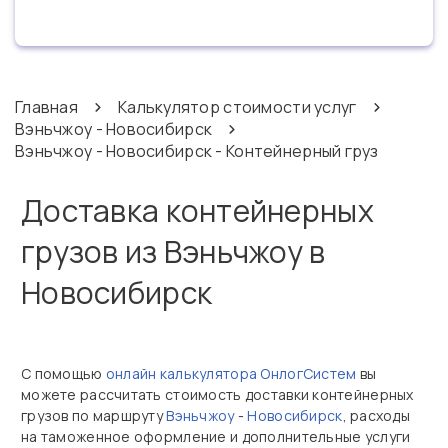
Главная
Калькулятор стоимости услуг
Вэньчжоу - Новосибирск
Вэньчжоу - Новосибирск - Контейнерный груз
Доставка контейнерных
грузов из Вэньчжоу в
Новосибирск
С помощью
онлайн калькулятора ОнлогСистем
вы
можете рассчитать стоимость доставки контейнерных
грузов по маршруту
Вэньчжоу
-
Новосибирск
, расходы
на таможенное оформление и дополнительные услуги