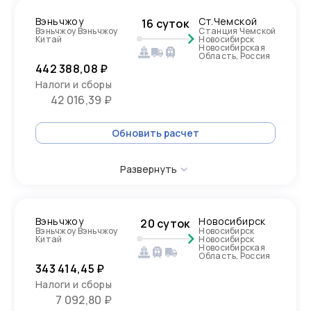
Вэньчжоу
Ст.Чемской
16 суток
Вэньчжоу Вэньчжоу
Станция Чемской
Китай
Новосибирск
Новосибирская
Область, Россия
442 388,08 ₽
Налоги и сборы
42 016,39 ₽
Обновить расчет
Развернуть
Вэньчжоу
Новосибирск
20 суток
Вэньчжоу Вэньчжоу
Новосибирск
Китай
Новосибирск
Новосибирская
Область, Россия
343 414,45 ₽
Налоги и сборы
7 092,80 ₽