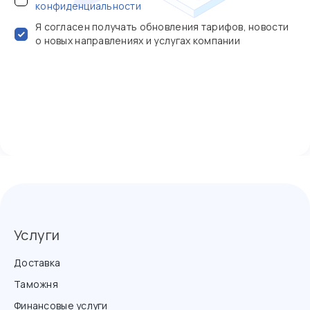
конфиденциальности
Я согласен получать обновления тарифов, новости
о новых направлениях и услугах компании
Услуги
Доставка
Таможня
Финансовые услуги