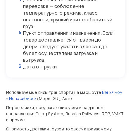
перевозке — соблюдение
температурного режима, класс
опасности, хрупкий или негабаритный
груз.
5
Пункт отправления и назначения. Если
товар доставляется от двери до
двери, следует указать адреса, где
будет осуществлена загрузка и
выгрузка.
6
Дата отгрузки
Используемые виды транспорта на маршруте
Вэньчжоу
-
Новосибирск
: Море, ЖД, Авто.
Перевозчики, предлагающие услуги на данном
направлении: Onlog System, Russian Railways, RTG, VMKT
и прочие.
Стоимость доставки грузов по рассматриваемому