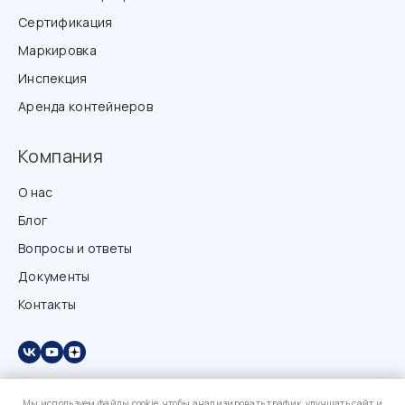
Сертификация
Маркировка
Инспекция
Аренда контейнеров
Компания
О нас
Блог
Вопросы и ответы
Документы
Контакты
Мы используем файлы cookie, чтобы анализировать трафик, улучшать сайт и