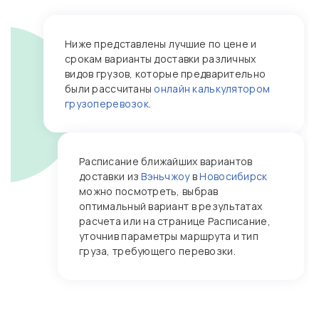
Ниже представлены лучшие по цене и
срокам варианты доставки различных
видов грузов, которые предварительно
были рассчитаны
онлайн калькулятором
грузоперевозок
.
Расписание ближайших вариантов
доставки из
Вэньчжоу
в
Новосибирск
можно посмотреть, выбрав
оптимальный вариант в результатах
расчета или на странице Расписание,
уточнив параметры маршрута и тип
груза, требующего перевозки.