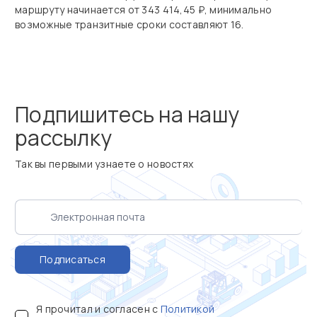
маршруту начинается от 343 414,45 ₽, минимально
возможные транзитные сроки составляют 16.
Подпишитесь на нашу
рассылку
Так вы первыми узнаете о новостях
Подписаться
Я прочитал и согласен с
Политикой