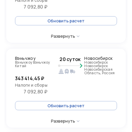
Налоги и сборы
7 092,80 ₽
Обновить расчет
Развернуть
Вэньчжоу
Новосибирск
20 суток
Вэньчжоу Вэньчжоу
Новосибирск
Китай
Новосибирск
Новосибирская
Область, Россия
343 414,45 ₽
Налоги и сборы
7 092,80 ₽
Обновить расчет
Развернуть