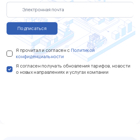
Подписаться
Я прочитал и согласен с
Политикой
конфиденциальности
Я согласен получать обновления тарифов, новости
о новых направлениях и услугах компании