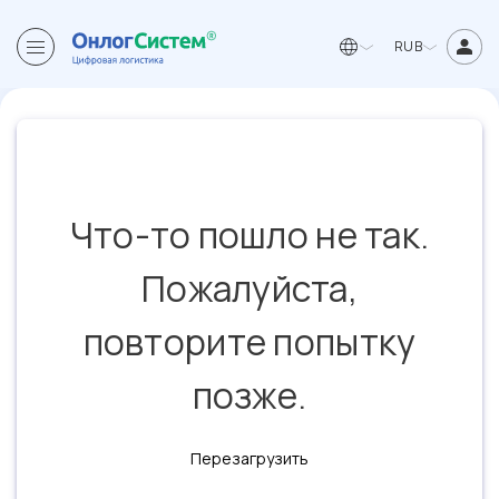
RUB
Что-то пошло не так.
Пожалуйста,
повторите попытку
позже.
Перезагрузить