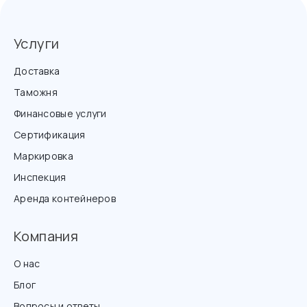
Услуги
Доставка
Таможня
Финансовые услуги
Сертификация
Маркировка
Инспекция
Аренда контейнеров
Компания
О нас
Блог
Вопросы и ответы