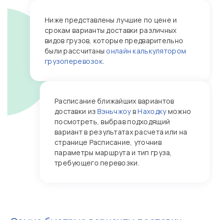
Ниже представлены лучшие по цене и
срокам варианты доставки различных
видов грузов, которые предварительно
были рассчитаны
онлайн калькулятором
грузоперевозок
.
Расписание ближайших вариантов
доставки из
Вэньчжоу
в
Находку
можно
посмотреть, выбрав подходящий
вариант в результатах расчета или на
странице Расписание, уточнив
параметры маршрута и тип груза,
требующего перевозки.