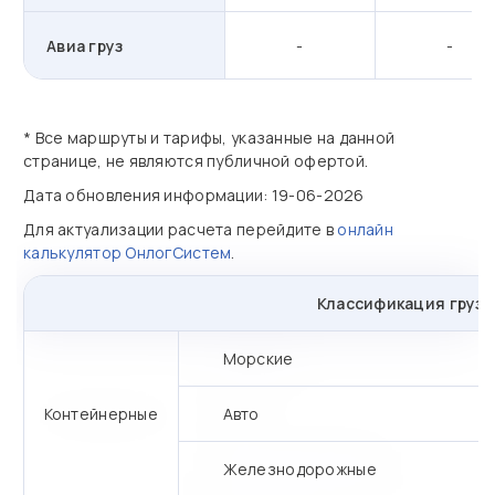
Авиа груз
-
-
* Все маршруты и тарифы, указанные на данной
странице, не являются публичной офертой.
Дата обновления информации: 19-06-2026
Для актуализации расчета перейдите в
онлайн
калькулятор ОнлогСистем
.
Классификация грузо
Морские
Контейнерные
Авто
Железнодорожные