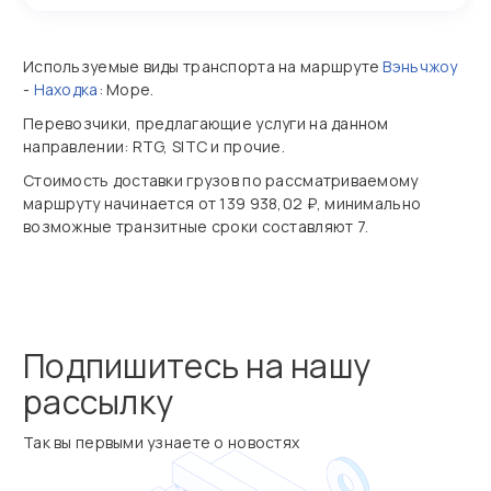
Используемые виды транспорта на маршруте
Вэньчжоу
-
Находка
: Море.
Перевозчики, предлагающие услуги на данном
направлении: RTG, SITC и прочие.
Стоимость доставки грузов по рассматриваемому
маршруту начинается от 139 938,02 ₽, минимально
возможные транзитные сроки составляют 7.
Подпишитесь на нашу
рассылку
Так вы первыми узнаете о новостях