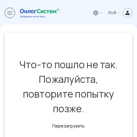
RUB
Что-то пошло не так.
Пожалуйста,
повторите попытку
позже.
Перезагрузить