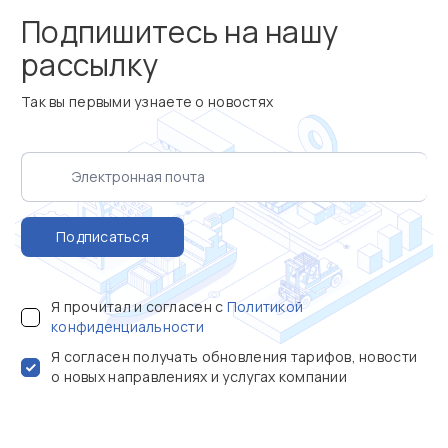
Подпишитесь на нашу
рассылку
Так вы первыми узнаете о новостях
Подписаться
Я прочитал и согласен с
Политикой
конфиденциальности
Я согласен получать обновления тарифов, новости
о новых направлениях и услугах компании