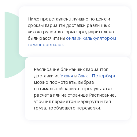
Ниже представлены лучшие по цене и
срокам варианты доставки различных
видов грузов, которые предварительно
были рассчитаны
онлайн калькулятором
грузоперевозок
.
Расписание ближайших вариантов
доставки из
Уханя
в
Санкт-Петербург
можно посмотреть, выбрав
оптимальный вариант в результатах
расчета или на странице Расписание,
уточнив параметры маршрута и тип
груза, требующего перевозки.