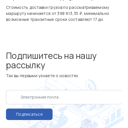
Стоимость доставки грузов по рассматриваемому
маршруту начинается от 398 613,35 ₽, минимально
возможные транзитные сроки составляют 17 дн.
Подпишитесь на нашу
рассылку
Так вы первыми узнаете о новостях
Подписаться