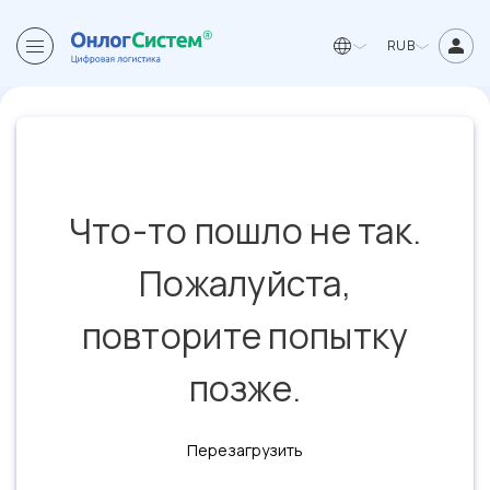
RUB
Что-то пошло не так.
Пожалуйста,
повторите попытку
позже.
Перезагрузить