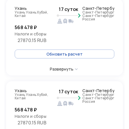
Ухань
Санкт-Петербург
17 суток
Ухань Ухань Хубэй,
Санкт-Петербург
Китай
Санкт-Петербург
Россия
568 478 ₽
Налоги и сборы
27870.15 RUB
Обновить расчет
Развернуть
Ухань
Санкт-Петербург
17 суток
Ухань Ухань Хубэй,
Санкт-Петербург
Китай
Санкт-Петербург
Россия
568 478 ₽
Налоги и сборы
27870.15 RUB