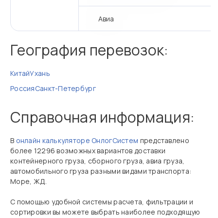
Авиа
География перевозок:
Китай
Ухань
Россия
Санкт-Петербург
Справочная информация:
В
онлайн калькуляторе ОнлогСистем
представлено
более 12296 возможных вариантов доставки
контейнерного груза, сборного груза, авиа груза,
автомобильного груза разными видами транспорта:
Море, ЖД.
С помощью удобной системы расчета, фильтрации и
сортировки вы можете выбрать наиболее подходящую