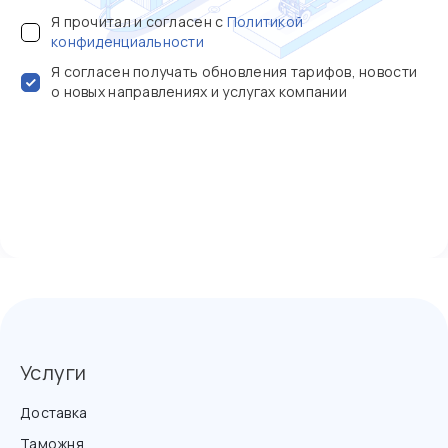
Я прочитал и согласен с
Политикой
конфиденциальности
Я согласен получать обновления тарифов, новости
о новых направлениях и услугах компании
Услуги
Доставка
Таможня