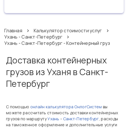
Главная
Калькулятор стоимости услуг
Ухань - Санкт-Петербург
Ухань - Санкт-Петербург - Контейнерный груз
Доставка контейнерных
грузов из Уханя в Санкт-
Петербург
С помощью
онлайн калькулятора ОнлогСистем
вы
можете рассчитать стоимость доставки контейнерных
грузов по маршруту
Ухань
-
Санкт-Петербург
, расходы
на таможенное оформление и дополнительные услуги