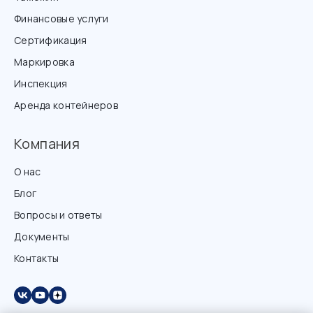
Финансовые услуги
Сертификация
Маркировка
Инспекция
Аренда контейнеров
Компания
О нас
Блог
Вопросы и ответы
Документы
Контакты