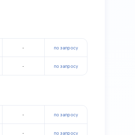
-
по запросу
-
по запросу
-
по запросу
-
по запросу