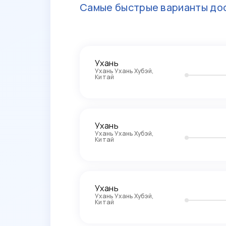
Самые быстрые варианты дос
Ухань
Ухань Ухань Хубэй,
Китай
Ухань
Ухань Ухань Хубэй,
Китай
Ухань
Ухань Ухань Хубэй,
Китай