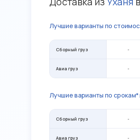
Доставка из
Уханя
Лучшие варианты по стоимос
Сборный груз
-
Авиа груз
-
Лучшие варианты по срокам*
Сборный груз
-
Авиа груз
-