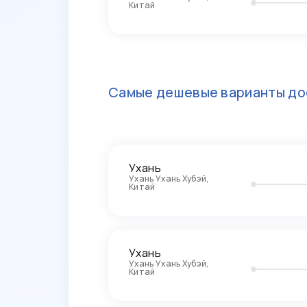
Китай
Самые дешевые варианты до
Ухань
Ухань Ухань Хубэй,
Китай
Ухань
Ухань Ухань Хубэй,
Китай