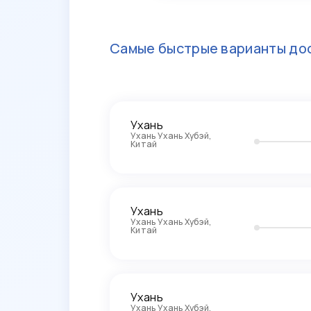
Самые быстрые варианты дос
Ухань
Ухань Ухань Хубэй,
Китай
Ухань
Ухань Ухань Хубэй,
Китай
Ухань
Ухань Ухань Хубэй,